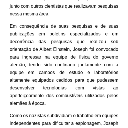
junto com outros cientistas que realizavam pesquisas
nessa mesma área.
Em consequência de suas pesquisas e de suas
publicações em boletins especializados e em
decorrência das pesquisas que realizou sob
orientação de Albert Einstein, Joseph foi convocado
para ingressar na equipe de física do governo
alemão, tendo sido confinado juntamente com a
equipe em campos de estudo e laboratórios
altamente equipados cedidos para que pudessem
desenvolver tecnologias com vistas ao
aperfeiçoamento dos combustíveis utilizados pelos
alemães à época.
Como os nazistas subdividiam o trabalho em equipes
independentes para dificultar a espionagem, Joseph