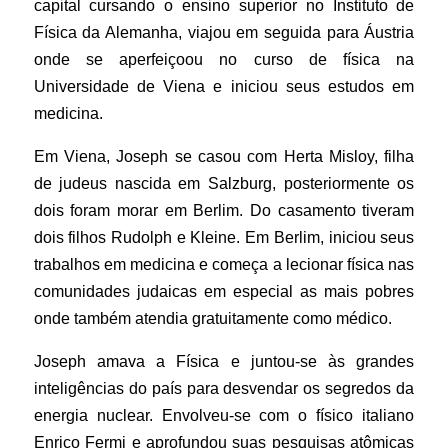
capital cursando o ensino superior no Instituto de
Física da Alemanha, viajou em seguida para Áustria
onde se aperfeiçoou no curso de física na
Universidade de Viena e iniciou seus estudos em
medicina.
Em Viena, Joseph se casou com Herta Misloy, filha
de judeus nascida em Salzburg, posteriormente os
dois foram morar em Berlim. Do casamento tiveram
dois filhos Rudolph e Kleine. Em Berlim, iniciou seus
trabalhos em medicina e começa a lecionar física nas
comunidades judaicas em especial as mais pobres
onde também atendia gratuitamente como médico.
Joseph amava a Física e juntou-se às grandes
inteligências do país para desvendar os segredos da
energia nuclear. Envolveu-se com o físico italiano
Enrico Fermi e aprofundou suas pesquisas atômicas