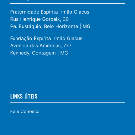
Fraternidade Espírita Irmão Glacus
Rua Henrique Gorceix, 30
Pe. Eustáquio, Belo Horizonte | MG
Fundação Espírita Irmão Glacus
Avenida das Américas, 777
Kennedy, Contagem | MG
LINKS ÚTEIS
Fale Conosco