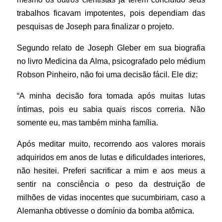
trabalhos ficavam impotentes, pois dependiam das
pesquisas de Joseph para finalizar o projeto.
Segundo relato de Joseph Gleber em sua biografia
no livro Medicina da Alma, psicografado pelo médium
Robson Pinheiro, não foi uma decisão fácil. Ele diz:
“
A minha decisão fora tomada após muitas lutas
íntimas, pois eu sabia quais riscos correria. Não
somente eu, mas também minha família.
Após meditar muito, recorrendo aos valores morais
adquiridos em anos de lutas e dificuldades interiores,
não hesitei. Preferi sacrificar a mim e aos meus a
sentir na consciência o peso da destruição de
milhões de vidas inocentes que sucumbiriam, caso a
Alemanha obtivesse o domínio da bomba atômica.