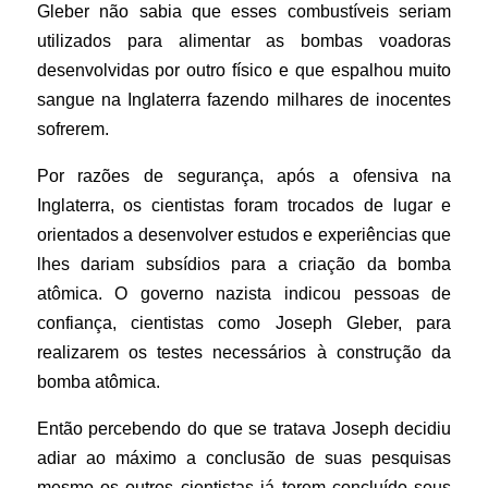
Gleber não sabia que esses combustíveis seriam
utilizados para alimentar as bombas voadoras
desenvolvidas por outro físico e que espalhou muito
sangue na Inglaterra fazendo milhares de inocentes
sofrerem.
Por razões de segurança, após a ofensiva na
Inglaterra, os cientistas foram trocados de lugar e
orientados a desenvolver estudos e experiências que
lhes dariam subsídios para a criação da bomba
atômica. O governo nazista indicou pessoas de
confiança, cientistas como Joseph Gleber, para
realizarem os testes necessários à construção da
bomba atômica.
Então percebendo do que se tratava Joseph decidiu
adiar ao máximo a conclusão de suas pesquisas
mesmo os outros cientistas já terem concluído seus