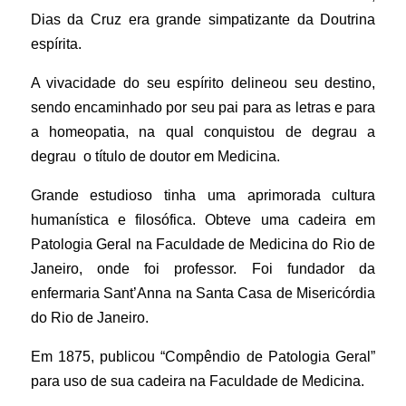
Dias da Cruz era grande simpatizante da Doutrina
espírita.
A vivacidade do seu espírito delineou seu destino,
sendo encaminhado por seu pai para as letras e para
a homeopatia, na qual conquistou de degrau a
degrau o título de doutor em Medicina.
Grande estudioso tinha uma aprimorada cultura
humanística e filosófica. Obteve uma cadeira em
Patologia Geral na Faculdade de Medicina do Rio de
Janeiro, onde foi professor. Foi fundador da
enfermaria Sant’Anna na Santa Casa de Misericórdia
do Rio de Janeiro.
Em 1875, publicou “Compêndio de Patologia Geral”
para uso de sua cadeira na Faculdade de Medicina.