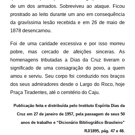
de um dos armados. Sobreviveu ao ataque. Ficou
prostrado ao leito durante um ano em consequência
da gravíssima lesão recebida e em 26 de maio de
1878 desencarnou.
Foi de uma caridade excessiva e por isso morreu
pobre, mas cercado de afeições sinceras. As
homenagens tributadas a Dias da Cruz tiveram o
significado de uma consagração do povo, a quem
amou e serviu. Seu corpo foi conduzido nos braços
dos seus admiradores desde o Largo do Roco, hoje
Praça Tiradentes, até o cemitério do Caju.
Publicação feita e distribuída pelo Instituto Espírita Dias da
Cruz em 27 de janeiro de 1957, pela passagem de seus 50
anos de trabalho e “Dicionário Bibliográfico Brasileiro”
RJ/1895, pág. 47 e 48.