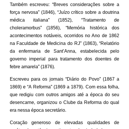
Também escreveu: “Breves considerações sobre a
força nervosa” (1846), “Juízo crítico sobre a doutrina
médica italiana” (1852), “Tratamento de
choleramorbus” (1856), “Memória histórica dos
acontecimentos notáveis, ocorridos no Ano de 1862
na Faculdade de Medicina do RJ” (1863), “Relatório
da enfermaria de Sant’Anna, estabelecida pelo
governo imperial para tratamento dos doentes de
febre amarela” (1876).
Escreveu para os jornais “Diário do Povo” (1867 a
1869) e “A Reforma” (1869 a 1879). Com essa folha,
que redigiu com outros amigos até a época do seu
desencarne, organizou o Clube da Reforma do qual
era nessa época secretário.
Coração generoso de elevadas qualidades de