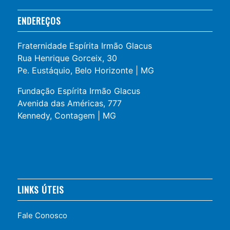
ENDEREÇOS
Fraternidade Espírita Irmão Glacus
Rua Henrique Gorceix, 30
Pe. Eustáquio, Belo Horizonte | MG
Fundação Espírita Irmão Glacus
Avenida das Américas, 777
Kennedy, Contagem | MG
LINKS ÚTEIS
Fale Conosco