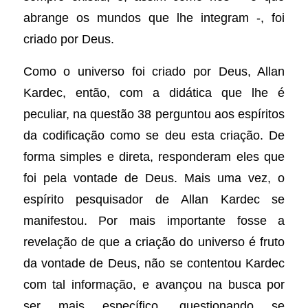
abrange os mundos que lhe integram -, foi
criado por Deus.
Como o universo foi criado por Deus, Allan
Kardec, então, com a didática que lhe é
peculiar, na questão 38 perguntou aos espíritos
da codificação como se deu esta criação. De
forma simples e direta, responderam eles que
foi pela vontade de Deus. Mais uma vez, o
espírito pesquisador de Allan Kardec se
manifestou. Por mais importante fosse a
revelação de que a criação do universo é fruto
da vontade de Deus, não se contentou Kardec
com tal informação, e avançou na busca por
ser mais específico, questionando se