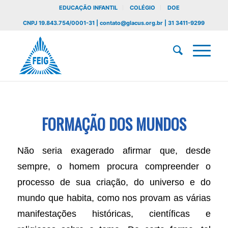
EDUCAÇÃO INFANTIL
COLÉGIO
DOE
CNPJ 19.843.754/0001-31 | contato@glacus.org.br | 31 3411-9299
FORMAÇÃO DOS MUNDOS
Não seria exagerado afirmar que, desde
sempre, o homem procura compreender o
processo de sua criação, do universo e do
mundo que habita, como nos provam as várias
manifestações históricas, científicas e