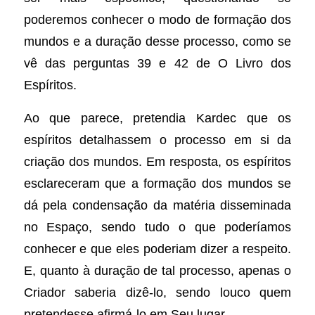
poderemos conhecer o modo de formação dos
mundos e a duração desse processo, como se
vê das perguntas 39 e 42 de O Livro dos
Espíritos.
Ao que parece, pretendia Kardec que os
espíritos detalhassem o processo em si da
criação dos mundos. Em resposta, os espíritos
esclareceram que a formação dos mundos se
dá pela condensação da matéria disseminada
no Espaço, sendo tudo o que poderíamos
conhecer e que eles poderiam dizer a respeito.
E, quanto à duração de tal processo, apenas o
Criador saberia dizê-lo, sendo louco quem
pretendesse afirmá-lo em Seu lugar.