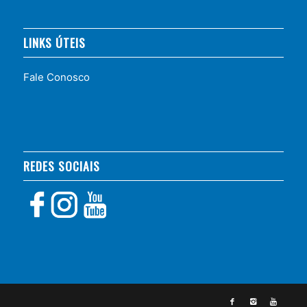
LINKS ÚTEIS
Fale Conosco
REDES SOCIAIS