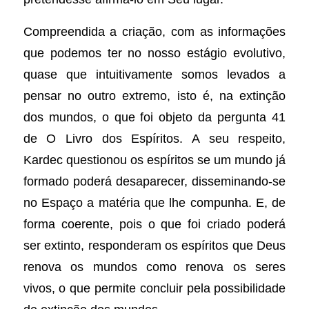
Compreendida a criação, com as informações
que podemos ter no nosso estágio evolutivo,
quase que intuitivamente somos levados a
pensar no outro extremo, isto é, na extinção
dos mundos, o que foi objeto da pergunta 41
de O Livro dos Espíritos. A seu respeito,
Kardec questionou os espíritos se um mundo já
formado poderá desaparecer, disseminando-se
no Espaço a matéria que lhe compunha. E, de
forma coerente, pois o que foi criado poderá
ser extinto, responderam os espíritos que Deus
renova os mundos como renova os seres
vivos, o que permite concluir pela possibilidade