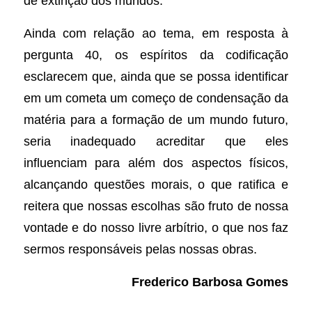
de extinção dos mundos.
Ainda com relação ao tema, em resposta à
pergunta 40, os espíritos da codificação
esclarecem que, ainda que se possa identificar
em um cometa um começo de condensação da
matéria para a formação de um mundo futuro,
seria inadequado acreditar que eles
influenciam para além dos aspectos físicos,
alcançando questões morais, o que ratifica e
reitera que nossas escolhas são fruto de nossa
vontade e do nosso livre arbítrio, o que nos faz
sermos responsáveis pelas nossas obras.
Frederico Barbosa Gomes