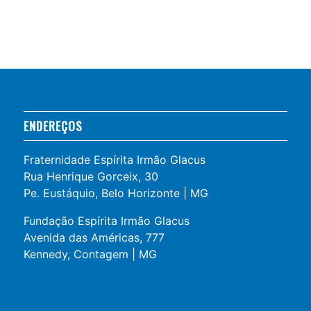
ENDEREÇOS
Fraternidade Espírita Irmão Glacus
Rua Henrique Gorceix, 30
Pe. Eustáquio, Belo Horizonte | MG
Fundação Espírita Irmão Glacus
Avenida das Américas, 777
Kennedy, Contagem | MG