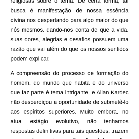
religiosas sobre o tema. De certa forma, tal
busca é manifestação de nossa essência
divina nos despertando para algo maior do que
nós mesmos, dando-nos conta de que a vida,
suas dores, alegrias e desafios possuem uma
razão que vai além do que os nossos sentidos
podem explicar.
A compreensão do processo de formação do
homem, do mundo que habita e do universo
que faz parte é tema intrigante, e Allan Kardec
não desperdiçou a oportunidade de submetê-lo
aos espíritos superiores. Muito embora, no
atual estágio evolutivo, não tenhamos
respostas definitivas para tais questões, trazem