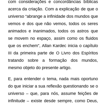
com considerações e concordâncias bíblicas
acerca da criação.
Com a explicação de que o
universo “abrange a infinidade dos mundos que
vemos e dos que não vemos, todos os seres
animados e inanimados, todos os astros que
se movem no espaço, assim como os fluidos
que os enchem”, Allan Kardec inicia o capítulo
III da primeira parte de O Livro dos Espíritos
tratando sobre a formação dos mundos,
mesmo objeto do presente artigo.
E, para entender o tema, nada mais oportuno
do que iniciar a sua reflexão questionando se o
universo – que, para nós, assume feições de
infinitude – existe desde sempre, como Deus,