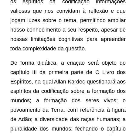
os espíritos da codificação informações
valiosas que nos convidam à reflexão e que
jogam luzes sobre o tema, permitindo ampliar
nosso conhecimento a seu respeito, apesar de
nossas limitações cognitivas para apreender
toda complexidade da questão.
De forma didática, a criação será objeto do
capítulo III da primeira parte de O Livro dos
Espíritos, na qual Allan Kardec questionará aos
espíritos da codificação sobre a formação dos
mundos; a formação dos seres vivos; o
povoamento da Terra, com referência à figura
de Adão; a diversidade das raças humanas; a
pluralidade dos mundos; fechando o capítulo