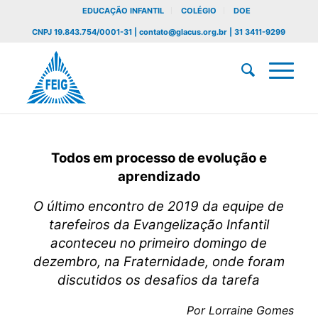
EDUCAÇÃO INFANTIL
COLÉGIO
DOE
CNPJ 19.843.754/0001-31 | contato@glacus.org.br | 31 3411-9299
Todos em processo de evolução e
aprendizado
O último encontro de 2019 da equipe de
tarefeiros da Evangelização Infantil
aconteceu no primeiro domingo de
dezembro, na Fraternidade, onde foram
discutidos os desafios da tarefa
Por Lorraine Gomes