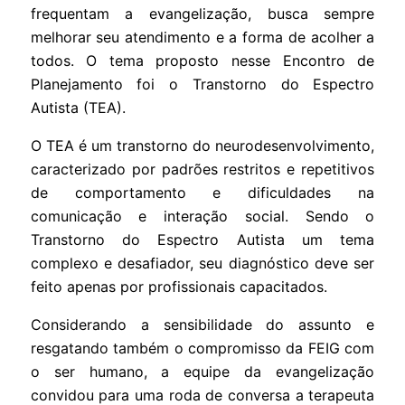
frequentam a evangelização, busca sempre
melhorar seu atendimento e a forma de acolher a
todos. O tema proposto nesse Encontro de
Planejamento foi o Transtorno do Espectro
Autista (TEA).
O TEA é um transtorno do neurodesenvolvimento,
caracterizado por padrões restritos e repetitivos
de comportamento e dificuldades na
comunicação e interação social. Sendo o
Transtorno do Espectro Autista um tema
complexo e desafiador, seu diagnóstico deve ser
feito apenas por profissionais capacitados.
Considerando a sensibilidade do assunto e
resgatando também o compromisso da FEIG com
o ser humano, a equipe da evangelização
convidou para uma roda de conversa a terapeuta