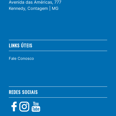
Avenida das Américas, 777
Kennedy, Contagem | MG
LINKS ÚTEIS
Fale Conosco
REDES SOCIAIS