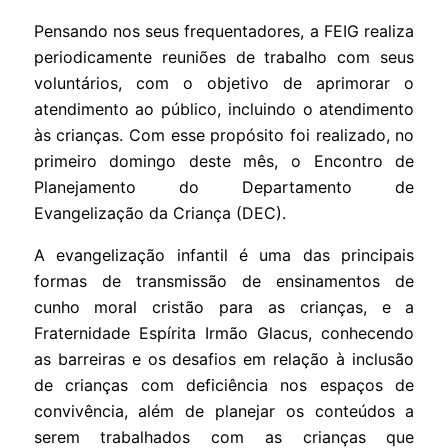
Pensando nos seus frequentadores, a FEIG realiza
periodicamente reuniões de trabalho com seus
voluntários, com o objetivo de aprimorar o
atendimento ao público, incluindo o atendimento
às crianças. Com esse propósito foi realizado, no
primeiro domingo deste mês, o Encontro de
Planejamento do Departamento de
Evangelização da Criança (DEC).
A evangelização infantil é uma das principais
formas de transmissão de ensinamentos de
cunho moral cristão para as crianças, e a
Fraternidade Espírita Irmão Glacus, conhecendo
as barreiras e os desafios em relação à inclusão
de crianças com deficiência nos espaços de
convivência, além de planejar os conteúdos a
serem trabalhados com as crianças que