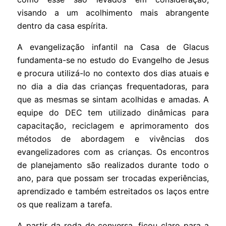
visando a um acolhimento mais abrangente
dentro da casa espírita.
A evangelização infantil na Casa de Glacus
fundamenta-se no estudo do Evangelho de Jesus
e procura utilizá-lo no contexto dos dias atuais e
no dia a dia das crianças frequentadoras, para
que as mesmas se sintam acolhidas e amadas. A
equipe do DEC tem utilizado dinâmicas para
capacitação, reciclagem e aprimoramento dos
métodos de abordagem e vivências dos
evangelizadores com as crianças. Os encontros
de planejamento são realizados durante todo o
ano, para que possam ser trocadas experiências,
aprendizado e também estreitados os laços entre
os que realizam a tarefa.
A partir da roda de conversa, ficou claro para a