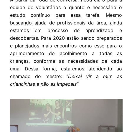
equipe de voluntários o quanto é necessário o
estudo contínuo para essa tarefa. Mesmo
buscando ajuda de profissionais da área, ainda
estamos em processo de aprendizado e
descobertas. Para 2020 estão sendo preparados
e planejados mais encontros como esse para o
aprimoramento do acolhimento a todas as
crianças, conforme as necessidades de cada
uma. Dessa forma, estaremos atendendo ao
chamado do mestre:
“Deixai vir a mim as
criancinhas e não as impeçais”
.