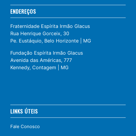
ENDEREÇOS
Fraternidade Espírita Irmão Glacus
Rua Henrique Gorceix, 30
Pe. Eustáquio, Belo Horizonte | MG
Fundação Espírita Irmão Glacus
Avenida das Américas, 777
Kennedy, Contagem | MG
LINKS ÚTEIS
Fale Conosco