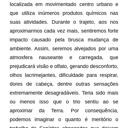
localizada em movimentado centro urbano e
que utiliza inúmeros produtos químicos nas
suas atividades. Durante o trajeto, aos nos
aproximarmos cada vez mais, sentiremos forte
impacto causado pela brusca mudança de
ambiente. Assim, seremos alvejados por uma
atmosfera nauseante e carregada, que
prejudicará visão e olfato, gerando desconforto,
olhos lacrimejantes, dificuldade para respirar,
dores de cabeça, dentre outras sensações
extremamente desagradáveis. Teria sido mais
ou menos isso que o trio sentiu ao se
aproximar da Terra. Por consequência,
podemos imaginar o quanto é meritório o