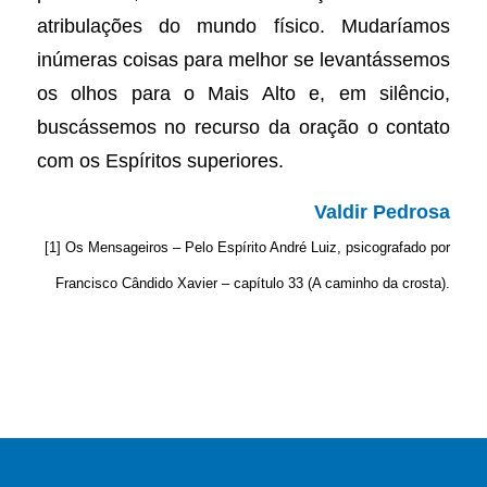
atribulações do mundo físico. Mudaríamos
inúmeras coisas para melhor se levantássemos
os olhos para o Mais Alto e, em silêncio,
buscássemos no recurso da oração o contato
com os Espíritos superiores.
Valdir Pedrosa
[1] Os Mensageiros – Pelo Espírito André Luiz, psicografado
por
Francisco Cândido Xavier – capítulo 33 (A caminho da
crosta).