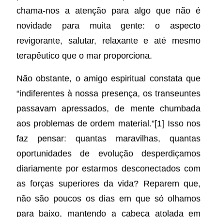
chama-nos a atenção para algo que não é
novidade para muita gente: o aspecto
revigorante, salutar, relaxante e até mesmo
terapêutico que o mar proporciona.
Não obstante, o amigo espiritual constata que
“indiferentes à nossa presença, os transeuntes
passavam apressados, de mente chumbada
aos problemas de ordem material.”[1] Isso nos
faz pensar: quantas maravilhas, quantas
oportunidades de evolução desperdiçamos
diariamente por estarmos desconectados com
as forças superiores da vida? Reparem que,
não são poucos os dias em que só olhamos
para baixo, mantendo a cabeça atolada em