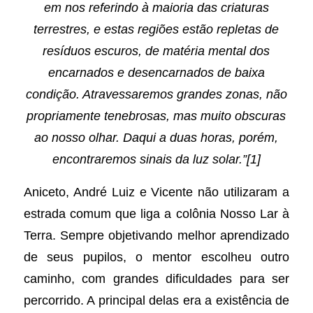
em nos referindo à maioria das criaturas
terrestres, e estas regiões estão repletas de
resíduos escuros, de matéria mental dos
encarnados e desencarnados de baixa
condição. Atravessaremos grandes zonas, não
propriamente tenebrosas, mas muito obscuras
ao nosso olhar. Daqui a duas horas, porém,
encontraremos sinais da luz solar.”[1]
Aniceto, André Luiz e Vicente não utilizaram a
estrada comum que liga a colônia Nosso Lar à
Terra. Sempre objetivando melhor aprendizado
de seus pupilos, o mentor escolheu outro
caminho, com grandes dificuldades para ser
percorrido. A principal delas era a existência de