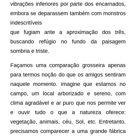
vibrações inferiores por parte dos encarnados,
embora se deparassem também com monstros
indescritíveis
que fugiam ante a aproximação dos três,
buscando refúgio no fundo da paisagem
sombria e triste.
Façamos uma comparação grosseira apenas
para termos noção do que os amigos sentiram
naquele momento. Imagine que estamos no
campo, um local arborizado e sereno, com
clima agradável e ar puro que nos permite ver
e ouvir tudo o que a natureza oferece:
vegetação, animais, céu, Sol, etc. Entretanto,
precisamos comparecer a uma grande fábrica