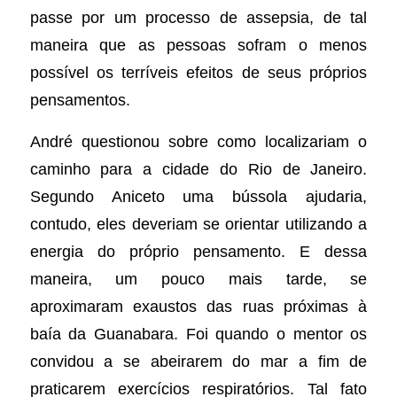
passe por um processo de assepsia, de tal
maneira que as pessoas sofram o menos
possível os terríveis efeitos de seus próprios
pensamentos.
André questionou sobre como localizariam o
caminho para a cidade do Rio de Janeiro.
Segundo Aniceto uma bússola ajudaria,
contudo, eles deveriam se orientar utilizando a
energia do próprio pensamento. E dessa
maneira, um pouco mais tarde, se
aproximaram exaustos das ruas próximas à
baía da Guanabara. Foi quando o mentor os
convidou a se abeirarem do mar a fim de
praticarem exercícios respiratórios. Tal fato