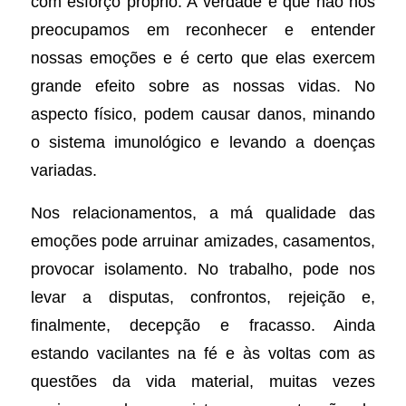
com esforço próprio. A verdade é que não nos
preocupamos em reconhecer e entender
nossas emoções e é certo que elas exercem
grande efeito sobre as nossas vidas. No
aspecto físico, podem causar danos, minando
o sistema imunológico e levando a doenças
variadas.
Nos relacionamentos, a má qualidade das
emoções pode arruinar amizades, casamentos,
provocar isolamento. No trabalho, pode nos
levar a disputas, confrontos, rejeição e,
finalmente, decepção e fracasso. Ainda
estando vacilantes na fé e às voltas com as
questões da vida material, muitas vezes