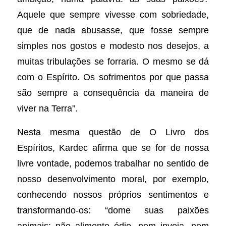
Aquele que sempre vivesse com sobriedade,
que de nada abusasse, que fosse sempre
simples nos gostos e modesto nos desejos, a
muitas tribulações se forraria. O mesmo se dá
com o Espírito. Os sofrimentos por que passa
são sempre a consequência da maneira de
viver na Terra”.
Nesta mesma questão de O Livro dos
Espíritos, Kardec afirma que se for de nossa
livre vontade, podemos trabalhar no sentido de
nosso desenvolvimento moral, por exemplo,
conhecendo nossos próprios sentimentos e
transformando-os: “dome suas paixões
animais: não alimente ódio, nem inveja, nem