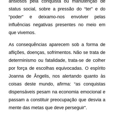
ansiosos pela conquista ou manutenção de
status social, sobre a pressão do “ter” e do
“poder” e deixamo-nos envolver pelas
influências negativas presentes no meio em
que vivemos.
As consequências aparecem sob a forma de
aflições, doenças, sofrimentos. Não se trata de
determinismo ou fatalidade, trata-se de colher
por força de escolhas equivocadas. O espírito
Joanna de Ângelis, nos alertando quanto às
coisas deste mundo, afirma: “as conquistas
dispensáveis pesam na economia emocional e
passam a constituir preocupação que desvia a
mente das metas que deve perseguir”.