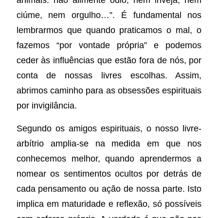
ciúme, nem orgulho…”. É fundamental nos
lembrarmos que quando praticamos o mal, o
fazemos “por vontade própria” e podemos
ceder às influências que estão fora de nós, por
conta de nossas livres escolhas. Assim,
abrimos caminho para as obsessões espirituais
por invigilância.
Segundo os amigos espirituais, o nosso livre-
arbítrio amplia-se na medida em que nos
conhecemos melhor, quando aprendermos a
nomear os sentimentos ocultos por detrás de
cada pensamento ou ação de nossa parte. Isto
implica em maturidade e reflexão, só possíveis