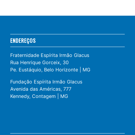
ENDEREÇOS
Fraternidade Espírita Irmão Glacus
Rua Henrique Gorceix, 30
Pe. Eustáquio, Belo Horizonte | MG
Fundação Espírita Irmão Glacus
Avenida das Américas, 777
Kennedy, Contagem | MG