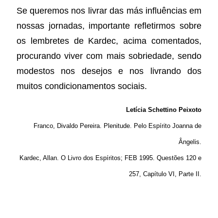
Se queremos nos livrar das más influências em
nossas jornadas, importante refletirmos sobre
os lembretes de Kardec, acima comentados,
procurando viver com mais sobriedade, sendo
modestos nos desejos e nos livrando dos
muitos condicionamentos sociais.
Letícia Schettino Peixoto
Franco, Divaldo Pereira. Plenitude. Pelo Espírito Joanna de
Ângelis.
Kardec, Allan. O Livro dos Espíritos; FEB 1995. Questões 120 e
257, Capítulo VI, Parte II.