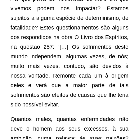
vivemos podem nos impactar? Estamos
sujeitos a alguma espécie de determinismo, de
fatalidade? Estes questionamentos são alguns
dos respondidos na obra O Livro dos Espíritos,
na questão 257: “[…] Os sofrimentos deste
mundo independem, algumas vezes, de nós;
muito mais vezes, contudo, são devidos à
nossa vontade. Remonte cada um à origem
deles e verá que a maior parte de tais
sofrimentos são efeitos de causas que lhe teria
sido possível evitar.
Quantos males, quantas enfermidades não
deve o homem aos seus excessos, à sua
ambição, numa palavra: às suas paixões?