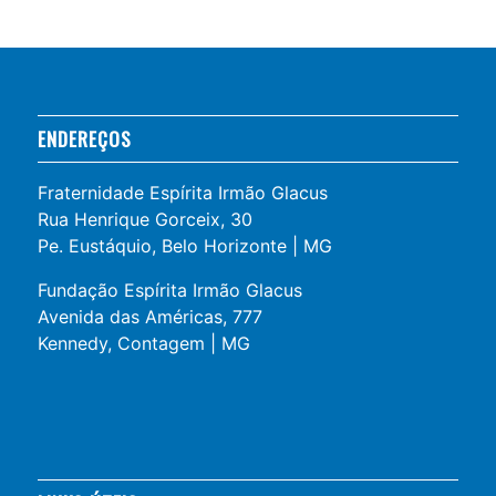
ENDEREÇOS
Fraternidade Espírita Irmão Glacus
Rua Henrique Gorceix, 30
Pe. Eustáquio, Belo Horizonte | MG
Fundação Espírita Irmão Glacus
Avenida das Américas, 777
Kennedy, Contagem | MG