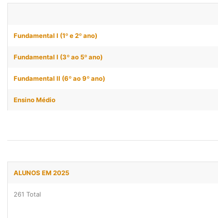
Fundamental I (1º e 2º ano)
Fundamental I (3º ao 5º ano)
Fundamental II (6º ao 9º ano)
Ensino Médio
ALUNOS EM 2025
261 Total