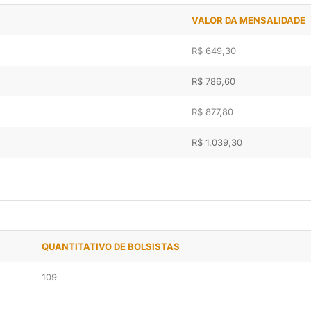
VALOR DA MENSALIDADE
R$ 649,30
R$ 786,60
R$ 877,80
R$ 1.039,30
QUANTITATIVO DE BOLSISTAS
109