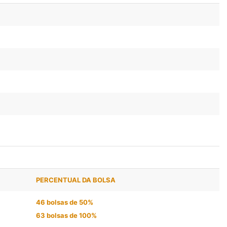
PERCENTUAL DA BOLSA
46 bolsas de 50%
63 bolsas de 100%