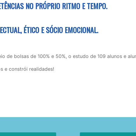
TÊNCIAS NO PRÓPRIO RITMO E TEMPO.
CTUAL, ÉTICO E SÓCIO EMOCIONAL.
eio de bolsas de 100% e 50%, o estudo de 109 alunos e alun
s e constrói realidades!