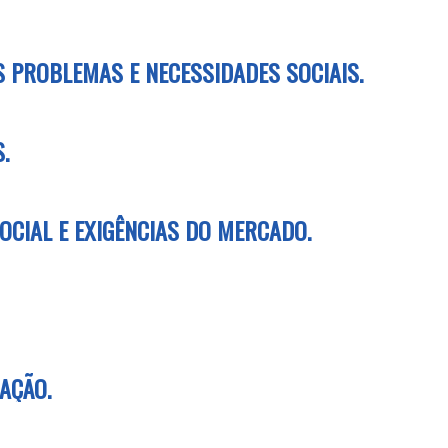
S PROBLEMAS E NECESSIDADES SOCIAIS.
.
OCIAL E EXIGÊNCIAS DO MERCADO.
AÇÃO.