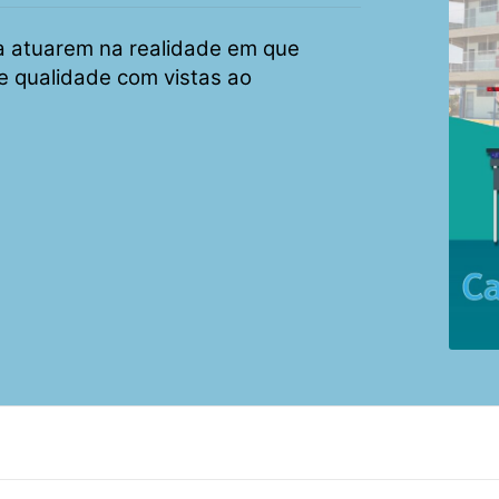
a atuarem na realidade em que
e qualidade com vistas ao