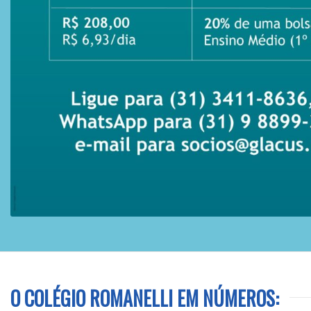
O COLÉGIO ROMANELLI EM NÚMEROS: