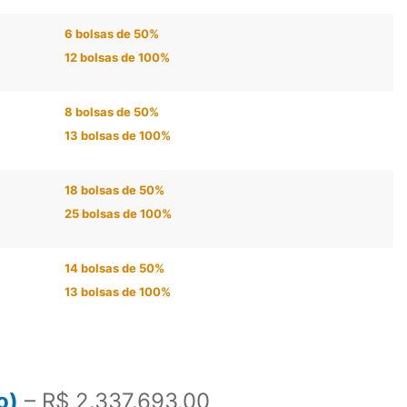
6 bolsas de 50%
12 bolsas de 100%
8 bolsas de 50%
13 bolsas de 100%
18 bolsas de 50%
25 bolsas de 100%
14 bolsas de 50%
13 bolsas de 100%
o)
– R$ 2.337.693,00