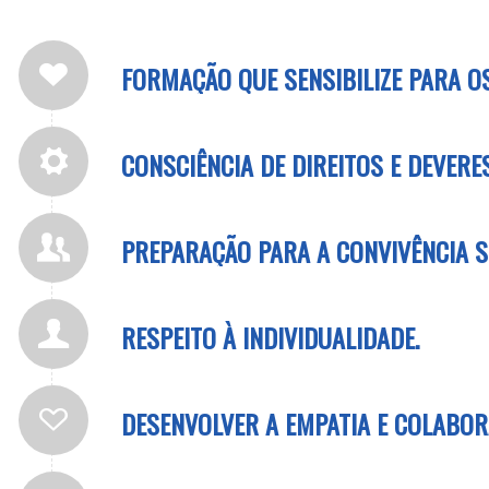
FORMAÇÃO QUE SENSIBILIZE PARA O
CONSCIÊNCIA DE DIREITOS E DEVERES
PREPARAÇÃO PARA A CONVIVÊNCIA S
RESPEITO À INDIVIDUALIDADE.
DESENVOLVER A EMPATIA E COLABOR