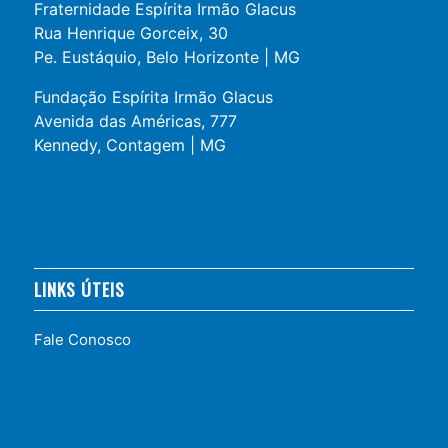
Fraternidade Espírita Irmão Glacus
Rua Henrique Gorceix, 30
Pe. Eustáquio, Belo Horizonte | MG
Fundação Espírita Irmão Glacus
Avenida das Américas, 777
Kennedy, Contagem | MG
LINKS ÚTEIS
Fale Conosco