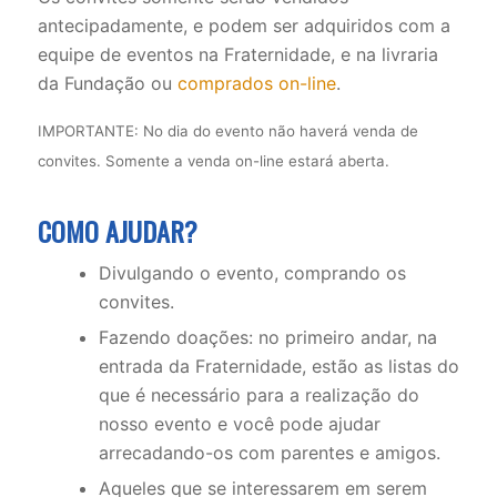
antecipadamente, e podem ser adquiridos com a
equipe de eventos na Fraternidade, e na livraria
da Fundação ou
comprados on-line
.
IMPORTANTE: No dia do evento não haverá venda de
convites. Somente a venda on-line estará aberta.
COMO AJUDAR?
Divulgando o evento, comprando os
convites.
Fazendo doações: no primeiro andar, na
entrada da Fraternidade, estão as listas do
que é necessário para a realização do
nosso evento e você pode ajudar
arrecadando-os com parentes e amigos.
Aqueles que se interessarem em serem