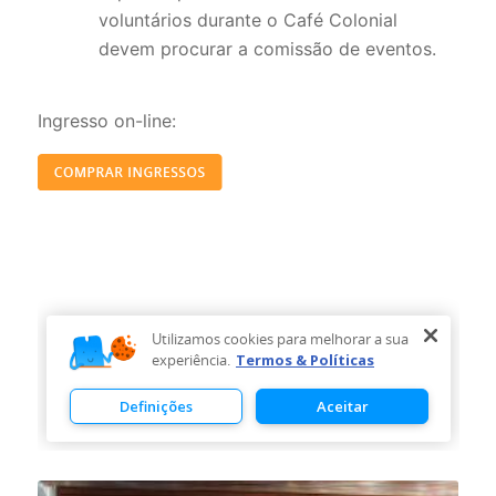
voluntários durante o Café Colonial
devem procurar a comissão de eventos.
Ingresso on-line: