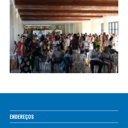
ENDEREÇOS