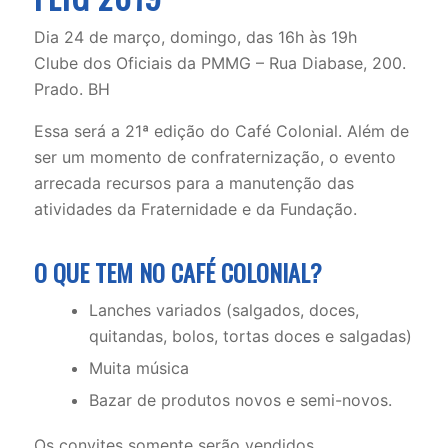
Dia 24 de março, domingo, das 16h às 19h
Clube dos Oficiais da PMMG – Rua Diabase, 200.
Prado. BH
Essa será a 21ª edição do Café Colonial. Além de
ser um momento de confraternização, o evento
arrecada recursos para a manutenção das
atividades da Fraternidade e da Fundação.
O QUE TEM NO CAFÉ COLONIAL?
Lanches variados (salgados, doces,
quitandas, bolos, tortas doces e salgadas)
Muita música
Bazar de produtos novos e semi-novos.
Os convites somente serão vendidos