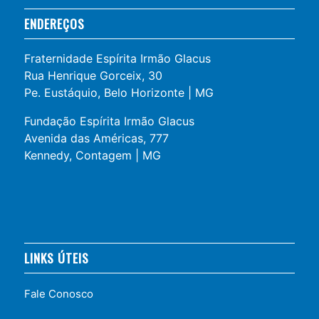
ENDEREÇOS
Fraternidade Espírita Irmão Glacus
Rua Henrique Gorceix, 30
Pe. Eustáquio, Belo Horizonte | MG
Fundação Espírita Irmão Glacus
Avenida das Américas, 777
Kennedy, Contagem | MG
LINKS ÚTEIS
Fale Conosco