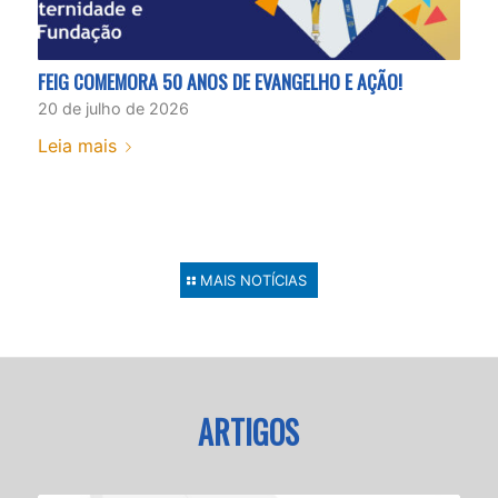
FEIG COMEMORA 50 ANOS DE EVANGELHO E AÇÃO!
20 de julho de 2026
Leia mais
MAIS NOTÍCIAS
ARTIGOS