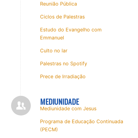
Reunião Pública
Ciclos de Palestras
Estudo do Evangelho com
Emmanuel
Culto no lar
Palestras no Spotify
Prece de Irradiação
MEDIUNIDADE
Mediunidade com Jesus
Programa de Educação Continuada
(PECM)