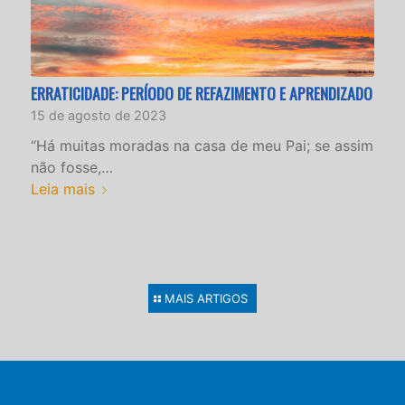
ERRATICIDADE: PERÍODO DE REFAZIMENTO E APRENDIZADO
15 de agosto de 2023
“Há muitas moradas na casa de meu Pai; se assim
não fosse,…
Leia mais
MAIS ARTIGOS