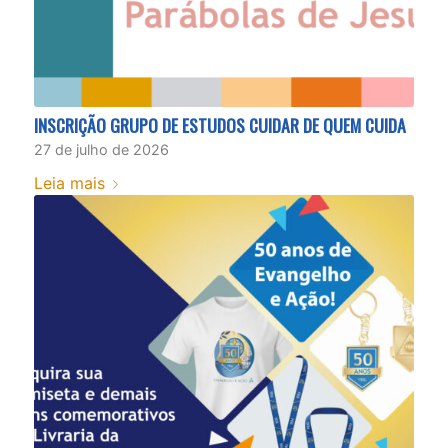
INSCRIÇÃO GRUPO DE ESTUDOS CUIDAR DE QUEM CUIDA
27 de julho de 2026
Leia mais