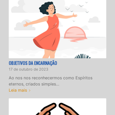
OBJETIVOS DA ENCARNAÇÃO
17 de outubro de 2023
Ao nos nos reconhecermos como Espíritos
eternos, criados simples…
Leia mais