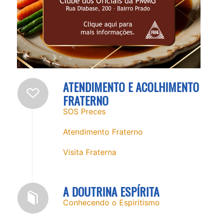
ATENDIMENTO E ACOLHIMENTO
FRATERNO
SOS Preces
Atendimento Fraterno
Visita Fraterna
A DOUTRINA ESPÍRITA
Conhecendo o Espiritismo