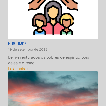
HUMILDADE
19 de setembro de 2023
Bem-aventurados os pobres de espírito, pois
deles é o reino…
Leia mais