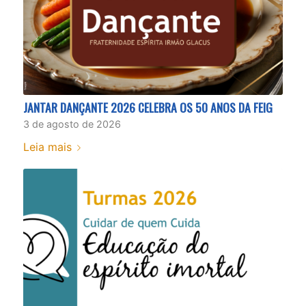
JANTAR DANÇANTE 2026 CELEBRA OS 50 ANOS DA FEIG
3 de agosto de 2026
Leia mais