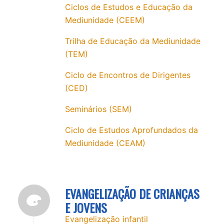
Ciclos de Estudos e Educação da
Mediunidade (CEEM)
Trilha de Educação da Mediunidade
(TEM)
Ciclo de Encontros de Dirigentes
(CED)
Seminários (SEM)
Ciclo de Estudos Aprofundados da
Mediunidade (CEAM)
EVANGELIZAÇÃO DE CRIANÇAS
E JOVENS
Evangelização infantil