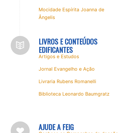
Mocidade Espírita Joanna de
Ângelis
LIVROS E CONTEÚDOS
EDIFICANTES
Artigos e Estudos
Jornal Evangelho e Ação
Livraria Rubens Romanelli
Biblioteca Leonardo Baumgratz
AJUDE A FEIG