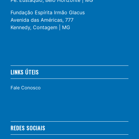
Fundação Espírita Irmão Glacus
Avenida das Américas, 777
Kennedy, Contagem | MG
LINKS ÚTEIS
Fale Conosco
REDES SOCIAIS