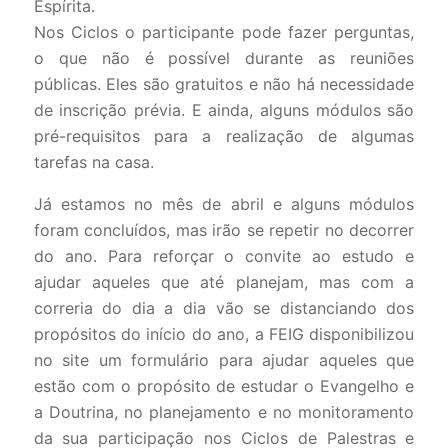
Espírita.
Nos Ciclos o participante pode fazer perguntas,
o que não é possível durante as reuniões
públicas. Eles são gratuitos e não há necessidade
de inscrição prévia. E ainda, alguns módulos são
pré-requisitos para a realização de algumas
tarefas na casa.
Já estamos no mês de abril e alguns módulos
foram concluídos, mas irão se repetir no decorrer
do ano. Para reforçar o convite ao estudo e
ajudar aqueles que até planejam, mas com a
correria do dia a dia vão se distanciando dos
propósitos do início do ano, a FEIG disponibilizou
no site um formulário para ajudar aqueles que
estão com o propósito de estudar o Evangelho e
a Doutrina, no planejamento e no monitoramento
da sua participação nos Ciclos de Palestras e