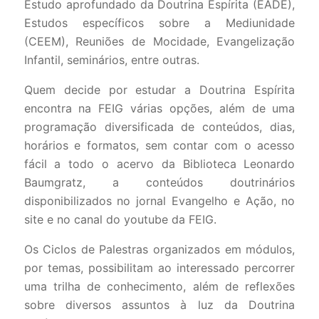
Estudo aprofundado da Doutrina Espírita (EADE),
Estudos específicos sobre a Mediunidade
(CEEM), Reuniões de Mocidade, Evangelização
Infantil, seminários, entre outras.
Quem decide por estudar a Doutrina Espírita
encontra na FEIG várias opções, além de uma
programação diversificada de conteúdos, dias,
horários e formatos, sem contar com o acesso
fácil a todo o acervo da Biblioteca Leonardo
Baumgratz, a conteúdos doutrinários
disponibilizados no jornal Evangelho e Ação, no
site e no canal do youtube da FEIG.
Os Ciclos de Palestras organizados em módulos,
por temas, possibilitam ao interessado percorrer
uma trilha de conhecimento, além de reflexões
sobre diversos assuntos à luz da Doutrina