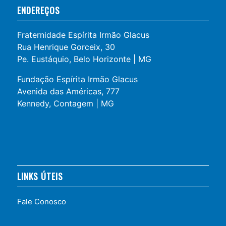
ENDEREÇOS
Fraternidade Espírita Irmão Glacus
Rua Henrique Gorceix, 30
Pe. Eustáquio, Belo Horizonte | MG
Fundação Espírita Irmão Glacus
Avenida das Américas, 777
Kennedy, Contagem | MG
LINKS ÚTEIS
Fale Conosco