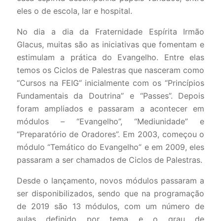
eles o de escola, lar e hospital.
No dia a dia da Fraternidade Espírita Irmão
Glacus, muitas são as iniciativas que fomentam e
estimulam a prática do Evangelho. Entre elas
temos os Ciclos de Palestras que nasceram como
“Cursos na FEIG” inicialmente com os “Princípios
Fundamentais da Doutrina” e “Passes”. Depois
foram ampliados e passaram a acontecer em
módulos – “Evangelho”, “Mediunidade” e
“Preparatório de Oradores”. Em 2003, começou o
módulo “Temático do Evangelho” e em 2009, eles
passaram a ser chamados de Ciclos de Palestras.
Desde o lançamento, novos módulos passaram a
ser disponibilizados, sendo que na programação
de 2019 são 13 módulos, com um número de
aulas definido por tema e o grau de