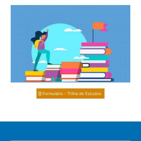
Formulário - Trilha de Estudos