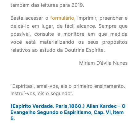
também das leituras para 2019.
Basta acessar o
formulário
, imprimir, preencher e
deixá-lo em lugar, de fácil alcance. Sempre que
possível, consulte e monitore em que medida
você está materializando os seus propósitos
relativos ao estudo da Doutrina Espírita.
Miriam D’ávila Nunes
“Espíritas!, amai-vos, eis o primeiro ensinamento.
Instruí-vos, eis o segundo”.
(Espírito Verdade. Paris,1860.) Allan Kardec – O
Evangelho Segundo o Espiritismo, Cap. VI, item
5.