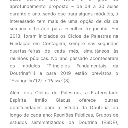
aprofundamento proposto – de 04 a 30 aulas
durante o ano, sendo que para alguns módulos, o
interessado tem mais de uma opção de dia da
semana e horário para escolher frequentar. Em
2018, foram iniciados os Ciclos de Palestras na
Fundação em Contagem, sempre nas segundas
quartas-feiras de cada mês, simultâneos às
reuniões públicas. No ano passado aconteceram
os módulos “Princípios Fundamentais da
Doutrina”(1) e para 2019 estão previstos o
“Evangelho”(2) e “Passe”(3).
Além dos Ciclos de Palestras, a Fraternidade
Espírita Irmão Glacus oferece outras
oportunidades para o estudo da Doutrina, ao
longo de cada ano: Reuniões Públicas, Grupos de
estudos sistematizados da Doutrina (ESDE),