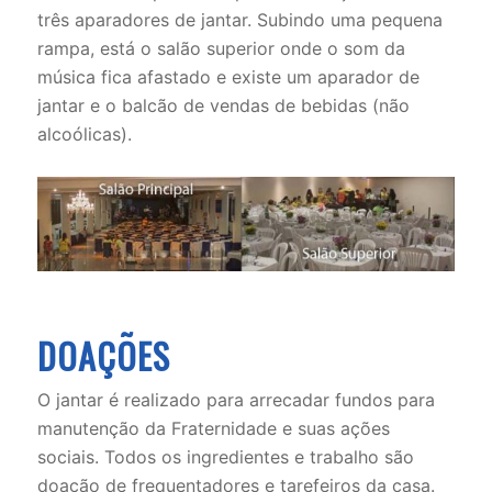
três aparadores de jantar. Subindo uma pequena
rampa, está o salão superior onde o som da
música fica afastado e existe um aparador de
jantar e o balcão de vendas de bebidas (não
alcoólicas).
DOAÇÕES
O jantar é realizado para arrecadar fundos para
manutenção da Fraternidade e suas ações
sociais. Todos os ingredientes e trabalho são
doação de frequentadores e tarefeiros da casa.