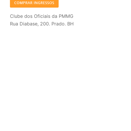
Clube dos Oficiais da PMMG
Rua Diabase, 200. Prado. BH