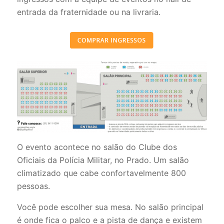
entrada da fraternidade ou na livraria.
O evento acontece no salão do Clube dos
Oficiais da Polícia Militar, no Prado. Um salão
climatizado que cabe confortavelmente 800
pessoas.
Você pode escolher sua mesa. No salão principal
é onde fica o palco e a pista de dança e existem