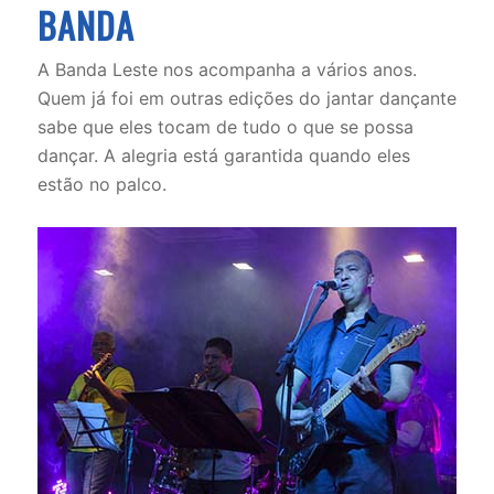
BANDA
A Banda Leste nos acompanha a vários anos.
Quem já foi em outras edições do jantar dançante
sabe que eles tocam de tudo o que se possa
dançar. A alegria está garantida quando eles
estão no palco.