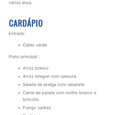
vários anos.
CARDÁPIO
Entrada:
Caldo verde
Prato principal :
Arroz branco
Arroz integral com cenoura
Salada de acelga com rabanete
Carne de panela com molho branco e
brócolis
Frango xadrez