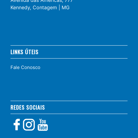
Kennedy, Contagem | MG
LINKS ÚTEIS
Fale Conosco
REDES SOCIAIS