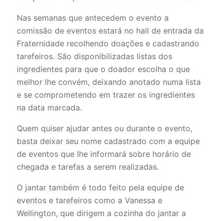
Nas semanas que antecedem o evento a
comissão de eventos estará no hall de entrada da
Fraternidade recolhendo doações e cadastrando
tarefeiros. São disponibilizadas listas dos
ingredientes para que o doador escolha o que
melhor lhe convém, deixando anotado numa lista
e se comprometendo em trazer os ingredientes
na data marcada.
Quem quiser ajudar antes ou durante o evento,
basta deixar seu nome cadastrado com a equipe
de eventos que lhe informará sobre horário de
chegada e tarefas a serem realizadas.
O jantar também é todo feito pela equipe de
eventos e tarefeiros como a Vanessa e
Wellington, que dirigem a cozinha do jantar a