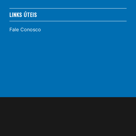
LINKS ÚTEIS
Fale Conosco