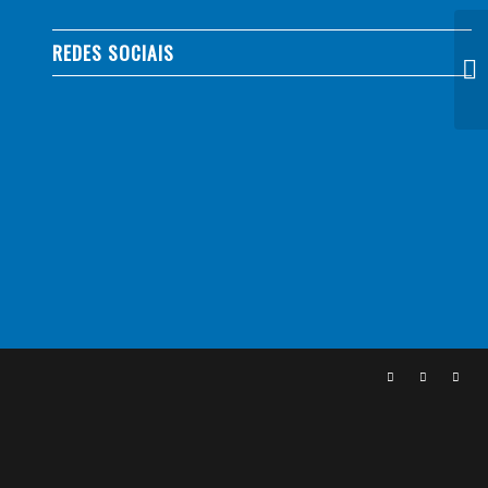
REDES SOCIAIS