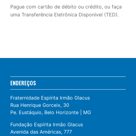
Pague com cartão de débito ou crédito, ou faça
uma Transferência Eletrônica Disponível (TED).
ENDEREÇOS
Fraternidade Espírita Irmão Glacus
Rua Henrique Gorceix, 30
Pe. Eustáquio, Belo Horizonte | MG
Fundação Espírita Irmão Glacus
Avenida das Américas, 777