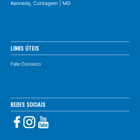
Kennedy, Contagem | MG
LINKS ÚTEIS
Fale Conosco
REDES SOCIAIS