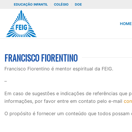
EDUCAÇÃO INFANTIL
COLÉGIO
DOE
HOME
FRANCISCO FIORENTINO
Francisco Fiorentino é mentor espiritual da FEIG.
–
Em caso de sugestões e indicações de referências que 
informações, por favor entre em contato pelo e-mail
con
O propósito é fornecer um conteúdo que todos possam 