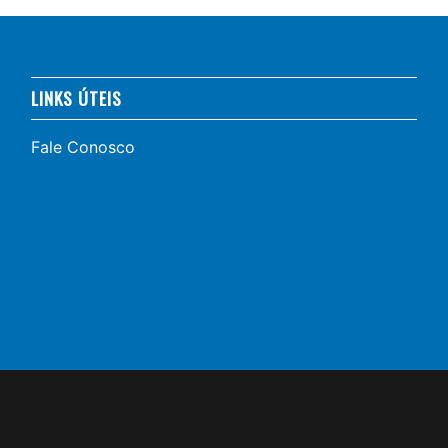
LINKS ÚTEIS
Fale Conosco