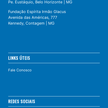
Pe. Eustáquio, Belo Horizonte | MG
Fundação Espírita Irmão Glacus
Avenida das Américas, 777
Kennedy, Contagem | MG
LINKS ÚTEIS
Fale Conosco
REDES SOCIAIS