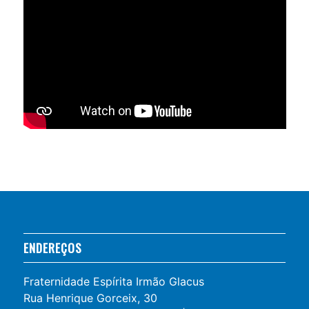
ENDEREÇOS
Fraternidade Espírita Irmão Glacus
Rua Henrique Gorceix, 30