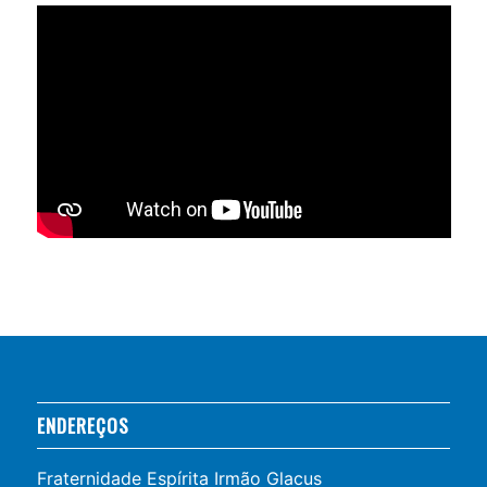
ENDEREÇOS
Fraternidade Espírita Irmão Glacus