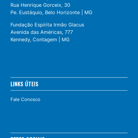
Rua Henrique Gorceix, 30
Pe. Eustáquio, Belo Horizonte | MG
Fundação Espírita Irmão Glacus
Avenida das Américas, 777
Kennedy, Contagem | MG
LINKS ÚTEIS
Fale Conosco