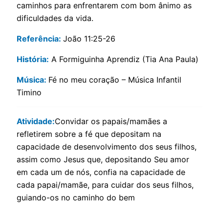
caminhos para enfrentarem com bom ânimo as
dificuldades da vida.
Referência:
João 11:25-26
História:
A Formiguinha Aprendiz (Tia Ana Paula)
Música:
Fé no meu coração – Música Infantil
Timino
Atividade:
Convidar os papais/mamães a
refletirem sobre a fé que depositam na
capacidade de desenvolvimento dos seus filhos,
assim como Jesus que, depositando Seu amor
em cada um de nós, confia na capacidade de
cada papai/mamãe, para cuidar dos seus filhos,
guiando-os no caminho do bem