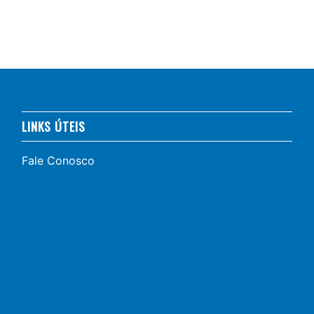
LINKS ÚTEIS
Fale Conosco