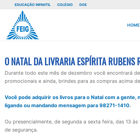
EDUCAÇÃO INFANTIL
COLÉGIO
DOE
HOME
O NATAL DA LIVRARIA ESPÍRITA RUBENS
Durante todo este mês de dezembro você encontrará des
promocionais e ainda, brindes para as compras acima de
⠀
Você pode adquirir os livros para o Natal com a gente,
ligando ou mandando mensagem para 98271-1410.
⠀
Ou presencialmente, de segunda a sexta feira, das 13 
de segurança.
⠀