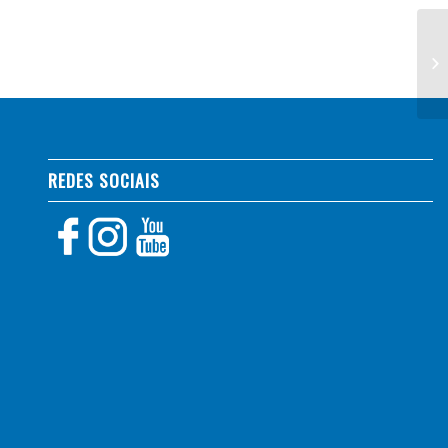
REDES SOCIAIS