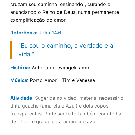
cruzam seu caminho, ensinando , curando e
anunciando o Reino de Deus, numa permanente
exemplificação do amor.
Referência:
João 14:6
“
Eu sou o caminho, a verdade e a
vida “
História:
Autoria do evangelizador
Música
: Porto Amor – Tim e Vanessa
Atividade:
Sugerida no vídeo, material necessário,
tinta guache (amarela e Azul) e dois copos
transparentes. Pode ser feito também com folha
de oficio e giz de cera amarela e azul.