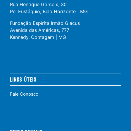
Rua Henrique Gorceix, 30
Pe. Eustáquio, Belo Horizonte | MG
Fundação Espírita Irmão Glacus
Avenida das Américas, 777
Kennedy, Contagem | MG
LINKS ÚTEIS
Fale Conosco