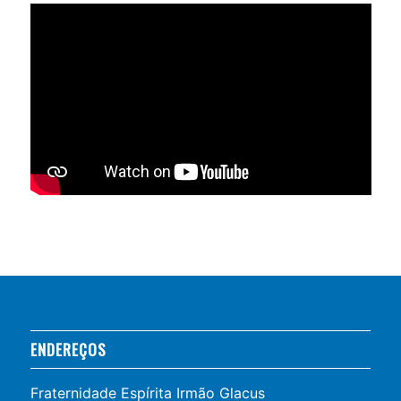
ENDEREÇOS
Fraternidade Espírita Irmão Glacus