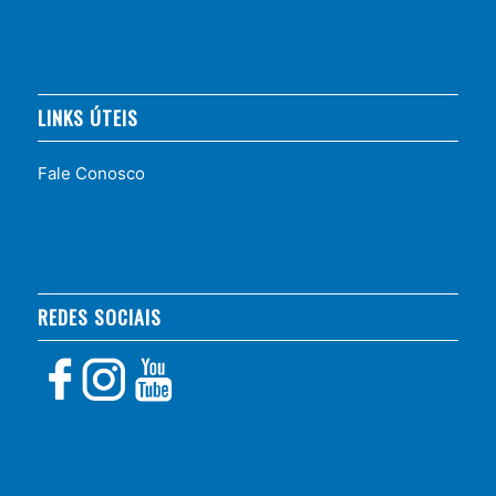
LINKS ÚTEIS
Fale Conosco
REDES SOCIAIS