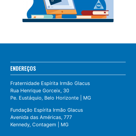
ENDEREÇOS
Fraternidade Espírita Irmão Glacus
Rua Henrique Gorceix, 30
Pe. Eustáquio, Belo Horizonte | MG
Fundação Espírita Irmão Glacus
Avenida das Américas, 777
Kennedy, Contagem | MG