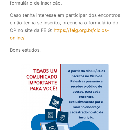
formulário de inscrição.
Caso tenha interesse em participar dos encontros
e não tenha se inscrito, preencha o formulário do
CP no site da FEIG:
https://feig.org.br/ciclos-
online/
Bons estudos!