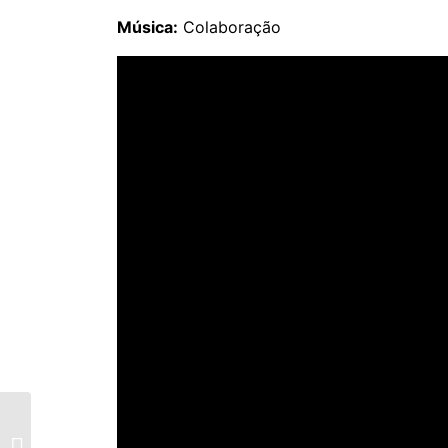
Música:
Colaboração
MENSAGEM
INSTITUCIONAL