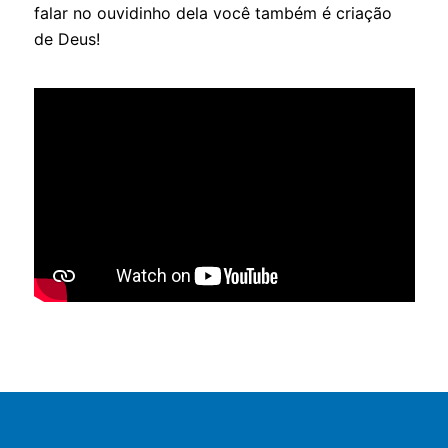
falar no ouvidinho dela você também é criação
de Deus!