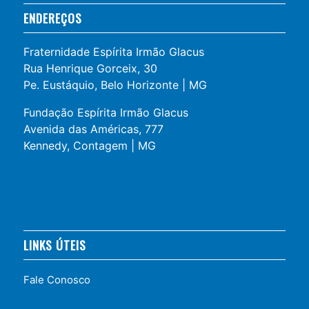
ENDEREÇOS
Fraternidade Espírita Irmão Glacus
Rua Henrique Gorceix, 30
Pe. Eustáquio, Belo Horizonte | MG
Fundação Espírita Irmão Glacus
Avenida das Américas, 777
Kennedy, Contagem | MG
LINKS ÚTEIS
Fale Conosco