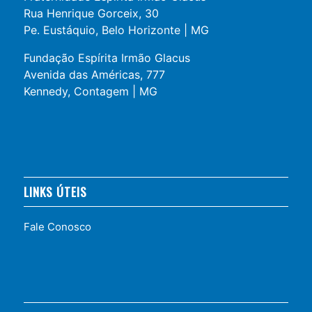
Rua Henrique Gorceix, 30
Pe. Eustáquio, Belo Horizonte | MG
Fundação Espírita Irmão Glacus
Avenida das Américas, 777
Kennedy, Contagem | MG
LINKS ÚTEIS
Fale Conosco