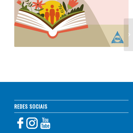
REDES SOCIAIS