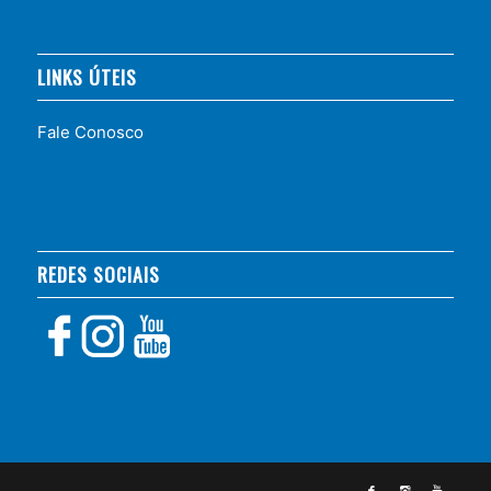
LINKS ÚTEIS
Fale Conosco
REDES SOCIAIS