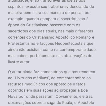
atualidade), e, ao transcrever as ideias dos
espíritos, executa seu trabalho evidenciando de
maneira bem clara sua maneira de pensar, por
exemplo, quando compara o sacerdotismo à
época do Cristianismo nascente com os
sacerdotes dos dias atuais, nas mais diferentes
correntes do Cristianismo Apostólico Romano e
Protestantismo e facções Neopentecostais que
ainda não existiam como na contemporaneidade,
mas cabem perfeitamente nas observações do
ilustre autor.
O autor ainda faz comentários que nos remetem
ao “Livro dos médiuns”, ao comentar sobre os
recursos mediúnicos dos apóstolos e fatos
ocorridos em suas ações ao propagar a Boa
Nova por onde passaram. Obviamente, ele traz
observações sobre a saga de Paulo, o Apóstolo