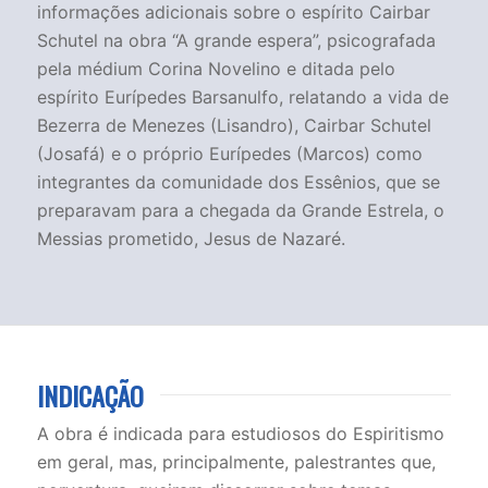
informações adicionais sobre o espírito Cairbar
Schutel na obra “A grande espera”, psicografada
pela médium Corina Novelino e ditada pelo
espírito Eurípedes Barsanulfo, relatando a vida de
Bezerra de Menezes (Lisandro), Cairbar Schutel
(Josafá) e o próprio Eurípedes (Marcos) como
integrantes da comunidade dos Essênios, que se
preparavam para a chegada da Grande Estrela, o
Messias prometido, Jesus de Nazaré.
INDICAÇÃO
A obra é indicada para estudiosos do Espiritismo
em geral, mas, principalmente, palestrantes que,