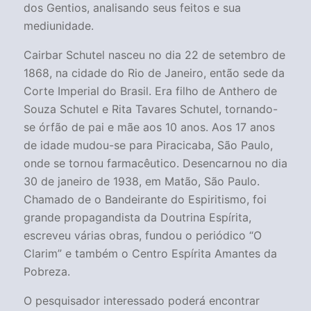
dos Gentios, analisando seus feitos e sua
mediunidade.
Cairbar Schutel nasceu no dia 22 de setembro de
1868, na cidade do Rio de Janeiro, então sede da
Corte Imperial do Brasil. Era filho de Anthero de
Souza Schutel e Rita Tavares Schutel, tornando-
se órfão de pai e mãe aos 10 anos. Aos 17 anos
de idade mudou-se para Piracicaba, São Paulo,
onde se tornou farmacêutico. Desencarnou no dia
30 de janeiro de 1938, em Matão, São Paulo.
Chamado de o Bandeirante do Espiritismo, foi
grande propagandista da Doutrina Espírita,
escreveu várias obras, fundou o periódico “O
Clarim” e também o Centro Espírita Amantes da
Pobreza.
O pesquisador interessado poderá encontrar