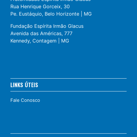
Rua Henrique Gorceix, 30
Pe. Eustáquio, Belo Horizonte | MG
Fundação Espírita Irmão Glacus
Avenida das Américas, 777
Kennedy, Contagem | MG
LINKS ÚTEIS
Fale Conosco