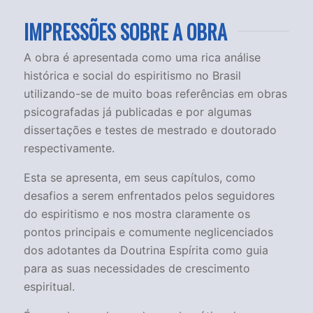
IMPRESSÕES SOBRE A OBRA
A obra é apresentada como uma rica análise
histórica e social do espiritismo no Brasil
utilizando-se de muito boas referências em obras
psicografadas já publicadas e por algumas
dissertações e testes de mestrado e doutorado
respectivamente.
Esta se apresenta, em seus capítulos, como
desafios a serem enfrentados pelos seguidores
do espiritismo e nos mostra claramente os
pontos principais e comumente neglicenciados
dos adotantes da Doutrina Espírita como guia
para as suas necessidades de crescimento
espiritual.