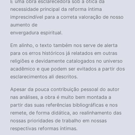
É uma obra esclarecedora sob a ótica da
necessidade principal da reforma íntima
imprescindível para a correta valoração de nosso
aumento de
envergadura espiritual.
Em alinho, o texto também nos serve de alerta
para os erros históricos já relatados em outras
religiões e devidamente catalogados no universo
acadêmico e que podem ser evitados a partir dos
esclarecimentos ali descritos.
Apesar da pouca contribuição pessoal do autor
nas análises, a obra é muito bem montada a
partir das suas referências bibliográficas e nos
remete, de forma didática, ao realinhamento das
nossas prioridades de trabalho em nossas
respectivas reformas íntimas.