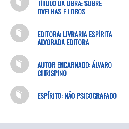
TÍTULO DA OBRA: SOBRE
OVELHAS E LOBOS
EDITORA: LIVRARIA ESPÍRITA
ALVORADA EDITORA
AUTOR ENCARNADO: ÁLVARO
CHRISPINO
ESPÍRITO: NÃO PSICOGRAFADO