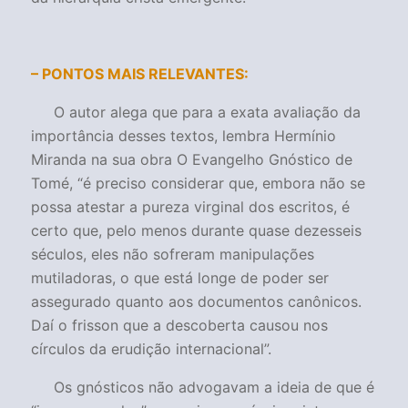
– PONTOS MAIS RELEVANTES:
O autor alega que para a exata avaliação da
importância desses textos, lembra Hermínio
Miranda na sua obra O Evangelho Gnóstico de
Tomé, “
é preciso considerar que, embora não se
possa atestar a pureza virginal dos escritos, é
certo que, pelo menos durante quase dezesseis
séculos, eles não sofreram manipulações
mutiladoras, o que está longe de poder ser
assegurado quanto aos documentos canônicos.
Daí o frisson que a descoberta causou nos
círculos da erudição internacional
”.
Os gnósticos não advogavam a ideia de que é