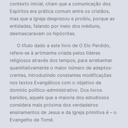
contexto inicial, citam que a comunicação dos
Espíritos era prática comum entre os cristãos,
mas que a Igreja desprezou e proibiu, porque as
entidades, falando por meio dos médiuns,
desmascaravam os hipócritas.
O título dado a este livro de
O Elo Perdido
,
refere-se à artimanha criada pelos líderes
religiosos através dos tempos, para arrebanhar
quantitativamente o maior número de adeptos-
crentes, introduzindo constantes modificações
nos textos Evangélicos com o objetivo de
domínio político-administrativo. Dos livros
banidos, aquele que a maioria dos estudiosos
considera mais próxima dos verdadeiros
ensinamentos de Jesus e da Igreja primitiva é – o
Evangelho de Tomé.