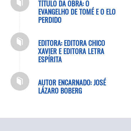
TÍTULO DA OBRA: O
EVANGELHO DE TOMÉ E O ELO
PERDIDO
EDITORA: EDITORA CHICO
XAVIER E EDITORA LETRA
ESPÍRITA
AUTOR ENCARNADO: JOSÉ
LÁZARO BOBERG