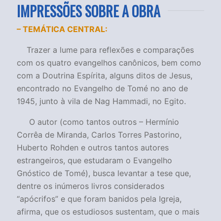
IMPRESSÕES SOBRE A OBRA
– TEMÁTICA CENTRAL:
Trazer a lume para reflexões e comparações
com os quatro evangelhos canônicos, bem como
com a Doutrina Espírita, alguns ditos de Jesus,
encontrado no Evangelho de Tomé no ano de
1945, junto à vila de Nag Hammadi, no Egito.
O autor (como tantos outros – Hermínio
Corrêa de Miranda, Carlos Torres Pastorino,
Huberto Rohden e outros tantos autores
estrangeiros, que estudaram o Evangelho
Gnóstico de Tomé), busca levantar a tese que,
dentre os inúmeros livros considerados
“apócrifos” e que foram banidos pela Igreja,
afirma, que os estudiosos sustentam, que o mais