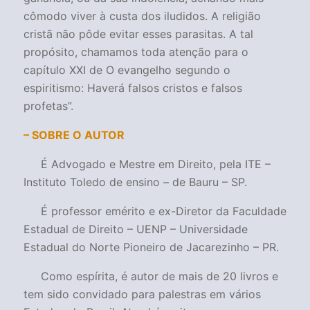
cômodo viver à custa dos iludidos. A religião
cristã não pôde evitar esses parasitas. A tal
propósito, chamamos toda atenção para o
capítulo XXI de O evangelho segundo o
espiritismo: Haverá falsos cristos e falsos
profetas
”.
– SOBRE O AUTOR
É Advogado e Mestre em Direito, pela ITE –
Instituto Toledo de ensino – de Bauru – SP.
É professor emérito e ex-Diretor da Faculdade
Estadual de Direito – UENP – Universidade
Estadual do Norte Pioneiro de Jacarezinho – PR.
Como espírita, é autor de mais de 20 livros e
tem sido convidado para palestras em vários