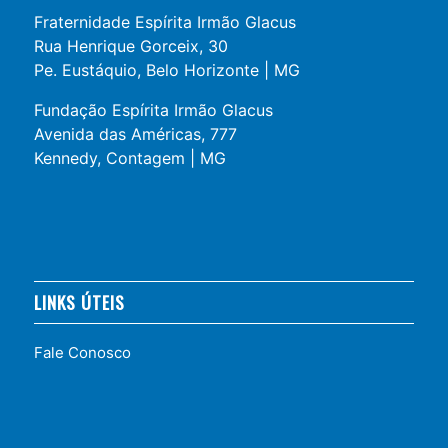
Fraternidade Espírita Irmão Glacus
Rua Henrique Gorceix, 30
Pe. Eustáquio, Belo Horizonte | MG
Fundação Espírita Irmão Glacus
Avenida das Américas, 777
Kennedy, Contagem | MG
LINKS ÚTEIS
Fale Conosco