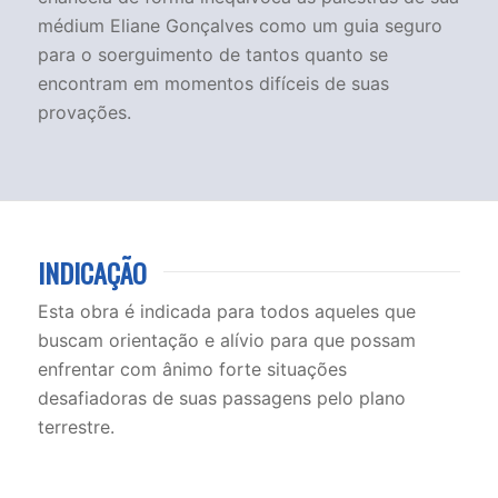
médium Eliane Gonçalves como um guia seguro
para o soerguimento de tantos quanto se
encontram em momentos difíceis de suas
provações.
INDICAÇÃO
Esta obra é indicada para todos aqueles que
buscam orientação e alívio para que possam
enfrentar com ânimo forte situações
desafiadoras de suas passagens pelo plano
terrestre.