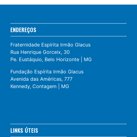
ENDEREÇOS
Fraternidade Espírita Irmão Glacus
Rua Henrique Gorceix, 30
Pe. Eustáquio, Belo Horizonte | MG
Fundação Espírita Irmão Glacus
Avenida das Américas, 777
Kennedy, Contagem | MG
LINKS ÚTEIS