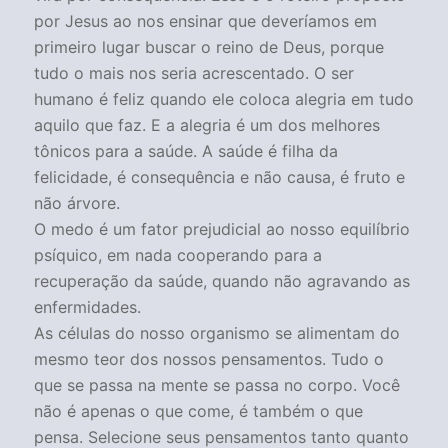
por Jesus ao nos ensinar que deveríamos em
primeiro lugar buscar o reino de Deus, porque
tudo o mais nos seria acrescentado. O ser
humano é feliz quando ele coloca alegria em tudo
aquilo que faz. E a alegria é um dos melhores
tônicos para a saúde. A saúde é filha da
felicidade, é consequência e não causa, é fruto e
não árvore.
O medo é um fator prejudicial ao nosso equilíbrio
psíquico, em nada cooperando para a
recuperação da saúde, quando não agravando as
enfermidades.
As células do nosso organismo se alimentam do
mesmo teor dos nossos pensamentos. Tudo o
que se passa na mente se passa no corpo. Você
não é apenas o que come, é também o que
pensa. Selecione seus pensamentos tanto quanto