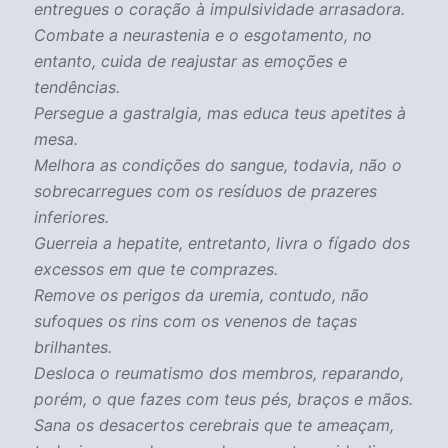
entregues o coração à impulsividade arrasadora.
Combate a neurastenia e o esgotamento, no
entanto, cuida de reajustar as emoções e
tendências.
Persegue a gastralgia, mas educa teus apetites à
mesa.
Melhora as condições do sangue, todavia, não o
sobrecarregues com os resíduos de prazeres
inferiores.
Guerreia a hepatite, entretanto, livra o fígado dos
excessos em que te comprazes.
Remove os perigos da uremia, contudo, não
sufoques os rins com os venenos de taças
brilhantes.
Desloca o reumatismo dos membros, reparando,
porém, o que fazes com teus pés, braços e mãos.
Sana os desacertos cerebrais que te ameaçam,