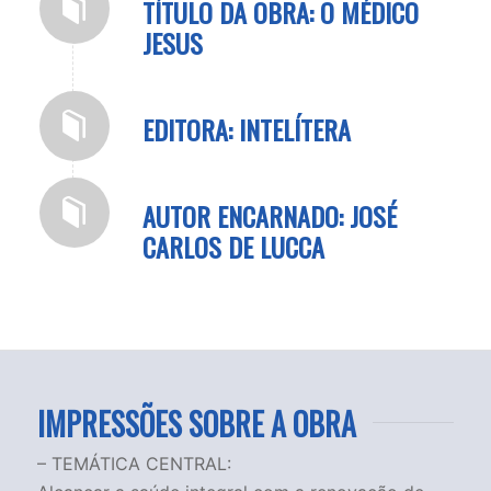
TÍTULO DA OBRA: O MÉDICO
JESUS
EDITORA: INTELÍTERA
AUTOR ENCARNADO: JOSÉ
CARLOS DE LUCCA
IMPRESSÕES SOBRE A OBRA
– TEMÁTICA CENTRAL: