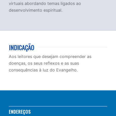
virtuais abordando temas ligados ao
desenvolvimento espiritual.
INDICAÇÃO
Aos leitores que desejam compreender as
doenças, os seus reflexos e as suas
consequências à luz do Evangelho.
ENDEREÇOS