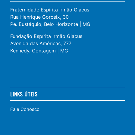
Fraternidade Espírita Irmão Glacus
Rua Henrique Gorceix, 30
Pe. Eustáquio, Belo Horizonte | MG
Fundação Espírita Irmão Glacus
Avenida das Américas, 777
Kennedy, Contagem | MG
LINKS ÚTEIS
Fale Conosco