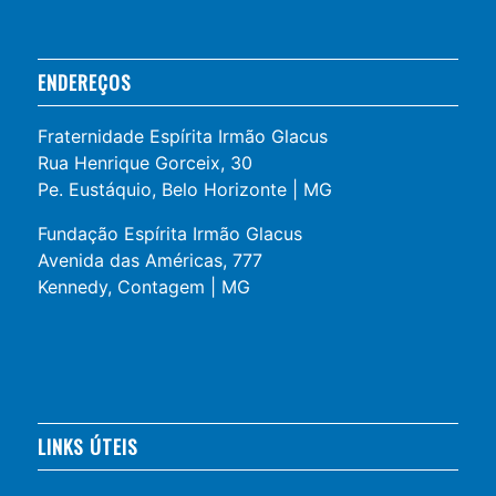
ENDEREÇOS
Fraternidade Espírita Irmão Glacus
Rua Henrique Gorceix, 30
Pe. Eustáquio, Belo Horizonte | MG
Fundação Espírita Irmão Glacus
Avenida das Américas, 777
Kennedy, Contagem | MG
LINKS ÚTEIS