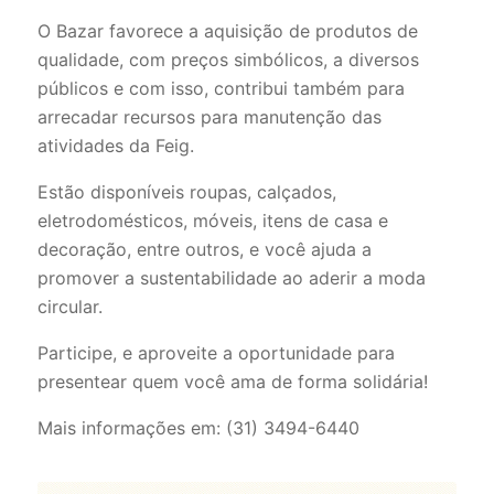
O Bazar favorece a aquisição de produtos de
qualidade, com preços simbólicos, a diversos
públicos e com isso, contribui também para
arrecadar recursos para manutenção das
atividades da Feig.
Estão disponíveis roupas, calçados,
eletrodomésticos, móveis, itens de casa e
decoração, entre outros, e você ajuda a
promover a sustentabilidade ao aderir a moda
circular.
Participe, e aproveite a oportunidade para
presentear quem você ama de forma solidária!
Mais informações em: (31) 3494-6440