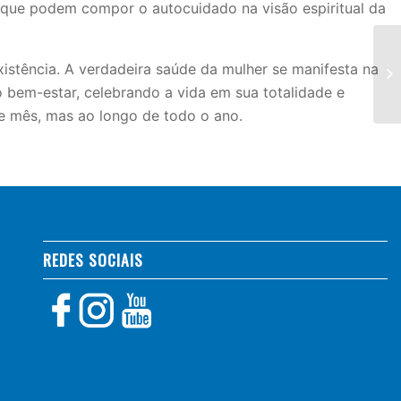
 que podem compor o autocuidado na visão espiritual da
istência. A verdadeira saúde da mulher se manifesta na
 bem-estar, celebrando a vida em sua totalidade e
te mês, mas ao longo de todo o ano.
REDES SOCIAIS