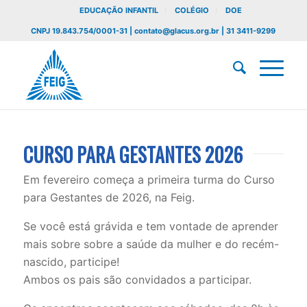
EDUCAÇÃO INFANTIL
COLÉGIO
DOE
CNPJ 19.843.754/0001-31 | contato@glacus.org.br | 31 3411-9299
CURSO PARA GESTANTES 2026
Em fevereiro começa a primeira turma do Curso
para Gestantes de 2026, na Feig.
Se você está grávida e tem vontade de aprender
mais sobre sobre a saúde da mulher e do recém-
nascido, participe!
Ambos os pais são convidados a participar.