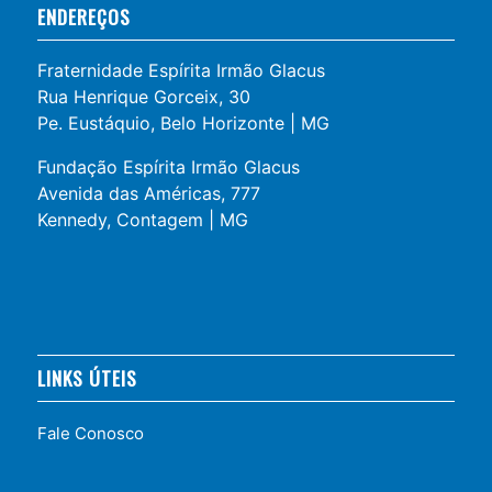
ENDEREÇOS
Fraternidade Espírita Irmão Glacus
Rua Henrique Gorceix, 30
Pe. Eustáquio, Belo Horizonte | MG
Fundação Espírita Irmão Glacus
Avenida das Américas, 777
Kennedy, Contagem | MG
LINKS ÚTEIS
Fale Conosco