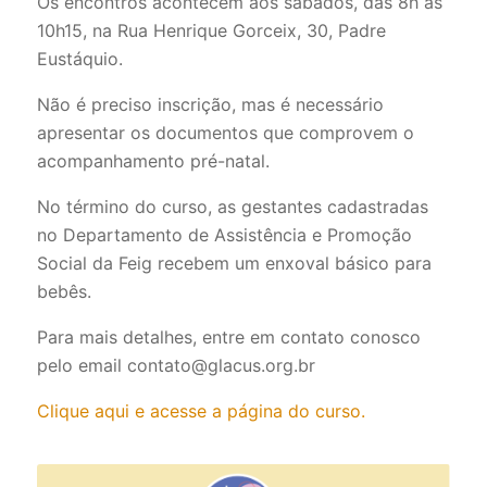
Os encontros acontecem aos sábados, das 8h às
10h15, na Rua Henrique Gorceix, 30, Padre
Eustáquio.
Não é preciso inscrição, mas é necessário
apresentar os documentos que comprovem o
acompanhamento pré-natal.
No término do curso, as gestantes cadastradas
no Departamento de Assistência e Promoção
Social da Feig recebem um enxoval básico para
bebês.
Para mais detalhes, entre em contato conosco
pelo email contato@glacus.org.br
Clique aqui e acesse a página do curso.