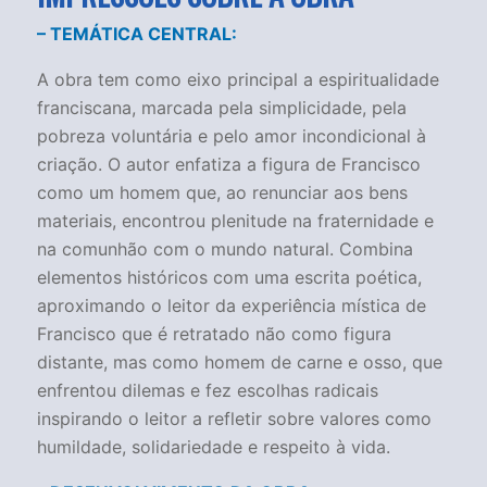
– TEMÁTICA CENTRAL:
A obra tem como eixo principal a espiritualidade
franciscana, marcada pela simplicidade, pela
pobreza voluntária e pelo amor incondicional à
criação. O autor enfatiza a figura de Francisco
como um homem que, ao renunciar aos bens
materiais, encontrou plenitude na fraternidade e
na comunhão com o mundo natural. Combina
elementos históricos com uma escrita poética,
aproximando o leitor da experiência mística de
Francisco que é retratado não como figura
distante, mas como homem de carne e osso, que
enfrentou dilemas e fez escolhas radicais
inspirando o leitor a refletir sobre valores como
humildade, solidariedade e respeito à vida.