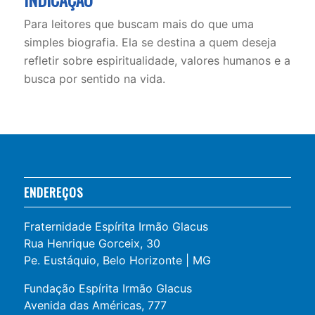
Para leitores que buscam mais do que uma
simples biografia. Ela se destina a quem deseja
refletir sobre espiritualidade, valores humanos e a
busca por sentido na vida.
ENDEREÇOS
Fraternidade Espírita Irmão Glacus
Rua Henrique Gorceix, 30
Pe. Eustáquio, Belo Horizonte | MG
Fundação Espírita Irmão Glacus
Avenida das Américas, 777