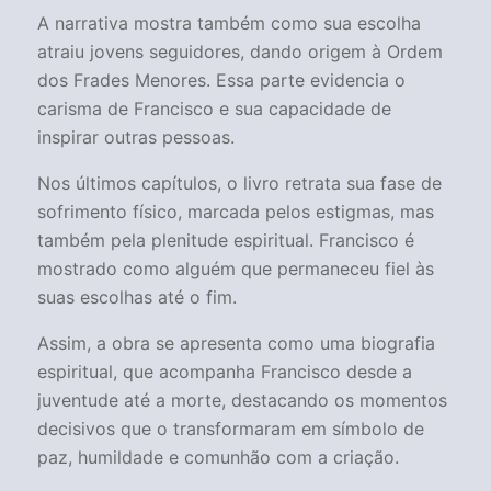
A narrativa mostra também como sua escolha
atraiu jovens seguidores, dando origem à Ordem
dos Frades Menores. Essa parte evidencia o
carisma de Francisco e sua capacidade de
inspirar outras pessoas.
Nos últimos capítulos, o livro retrata sua fase de
sofrimento físico, marcada pelos estigmas, mas
também pela plenitude espiritual. Francisco é
mostrado como alguém que permaneceu fiel às
suas escolhas até o fim.
Assim, a obra se apresenta como uma biografia
espiritual, que acompanha Francisco desde a
juventude até a morte, destacando os momentos
decisivos que o transformaram em símbolo de
paz, humildade e comunhão com a criação.