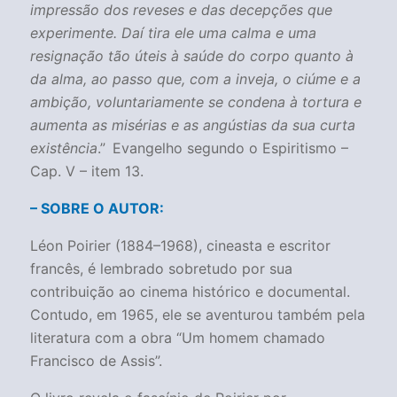
impressão dos reveses e das decepções que
experimente. Daí tira ele uma calma e uma
resignação tão úteis à saúde do corpo quanto à
da alma, ao passo que, com a inveja, o ciúme e a
ambição, voluntariamente se condena à tortura e
aumenta as misérias e as angústias da sua curta
existência
.”
Evangelho segundo o Espiritismo –
Cap. V – item 13.
– SOBRE O AUTOR:
Léon Poirier (1884–1968), cineasta e escritor
francês, é lembrado sobretudo por sua
contribuição ao cinema histórico e documental.
Contudo, em 1965, ele se aventurou também pela
literatura com a obra “Um homem chamado
Francisco de Assis”.