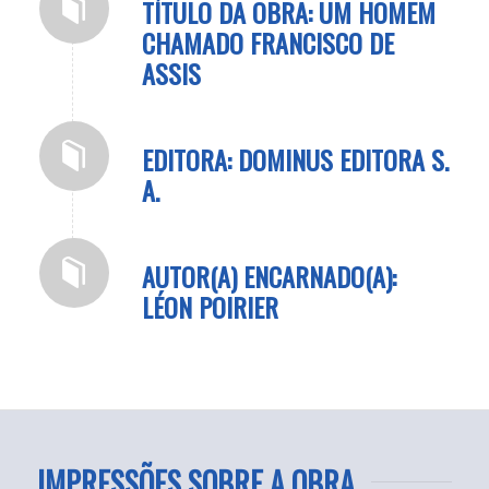
TÍTULO DA OBRA: UM HOMEM
CHAMADO FRANCISCO DE
ASSIS
EDITORA: DOMINUS EDITORA S.
A.
AUTOR(A) ENCARNADO(A):
LÉON POIRIER
IMPRESSÕES SOBRE A OBRA