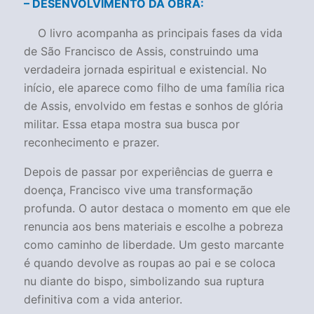
– DESENVOLVIMENTO DA OBRA:
O livro acompanha as principais fases da vida
de São Francisco de Assis, construindo uma
verdadeira jornada espiritual e existencial. No
início, ele aparece como filho de uma família rica
de Assis, envolvido em festas e sonhos de glória
militar. Essa etapa mostra sua busca por
reconhecimento e prazer.
Depois de passar por experiências de guerra e
doença, Francisco vive uma transformação
profunda. O autor destaca o momento em que ele
renuncia aos bens materiais e escolhe a pobreza
como caminho de liberdade. Um gesto marcante
é quando devolve as roupas ao pai e se coloca
nu diante do bispo, simbolizando sua ruptura
definitiva com a vida anterior.