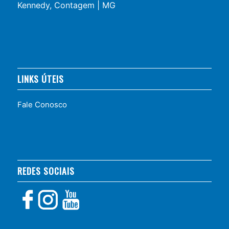
Kennedy, Contagem | MG
LINKS ÚTEIS
Fale Conosco
REDES SOCIAIS