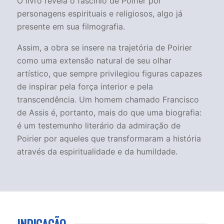
O livro revela o fascínio de Poirier por
personagens espirituais e religiosos, algo já
presente em sua filmografia.
Assim, a obra se insere na trajetória de Poirier
como uma extensão natural de seu olhar
artístico, que sempre privilegiou figuras capazes
de inspirar pela força interior e pela
transcendência. Um homem chamado Francisco
de Assis é, portanto, mais do que uma biografia:
é um testemunho literário da admiração de
Poirier por aqueles que transformaram a história
através da espiritualidade e da humildade.
INDICAÇÃO