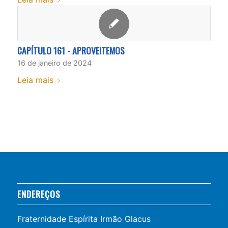
CAPÍTULO 161 - APROVEITEMOS
16 de janeiro de 2024
Leia mais
ENDEREÇOS
Fraternidade Espírita Irmão Glacus