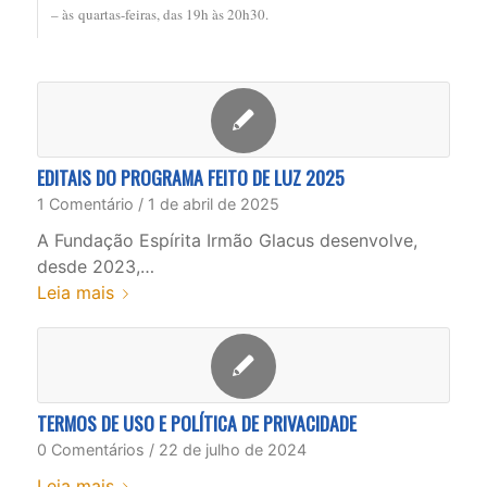
– às
quartas-feiras, das 19h às 20h30
.
EDITAIS DO PROGRAMA FEITO DE LUZ 2025
1 Comentário
/
1 de abril de 2025
A Fundação Espírita Irmão Glacus desenvolve,
desde 2023,…
Leia mais
TERMOS DE USO E POLÍTICA DE PRIVACIDADE
0 Comentários
/
22 de julho de 2024
Leia mais