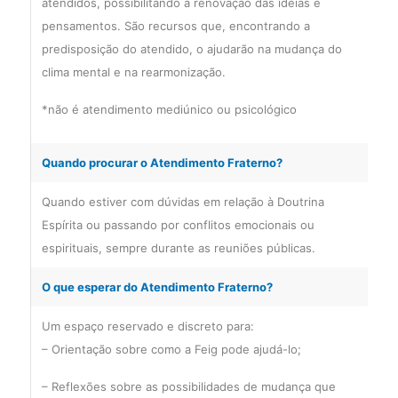
atendidos, possibilitando a renovação das ideias e
pensamentos. São recursos que, encontrando a
predisposição do atendido, o ajudarão na mudança do
clima mental e na rearmonização.
*não é atendimento mediúnico ou psicológico
Quando procurar o Atendimento Fraterno?
Quando estiver com dúvidas em relação à Doutrina
Espírita ou passando por conflitos emocionais ou
espirituais, sempre durante as reuniões públicas.
O que esperar do Atendimento Fraterno?
Um espaço reservado e discreto para:
– Orientação sobre como a Feig pode ajudá-lo;
– Reflexões sobre as possibilidades de mudança que