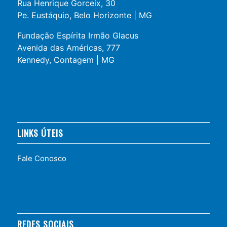
Rua Henrique Gorceix, 30
Pe. Eustáquio, Belo Horizonte | MG
Fundação Espírita Irmão Glacus
Avenida das Américas, 777
Kennedy, Contagem | MG
LINKS ÚTEIS
Fale Conosco
REDES SOCIAIS