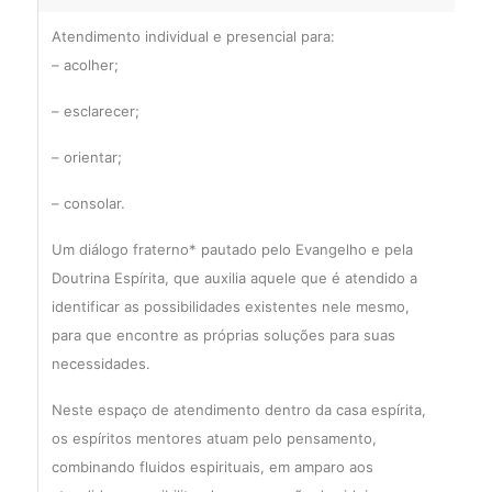
Atendimento individual e presencial para:
– acolher;
– esclarecer;
– orientar;
– consolar.
Um diálogo fraterno* pautado pelo Evangelho e pela
Doutrina Espírita, que auxilia aquele que é atendido a
identificar as possibilidades existentes nele mesmo,
para que encontre as próprias soluções para suas
necessidades.
Neste espaço de atendimento dentro da casa espírita,
os espíritos mentores atuam pelo pensamento,
combinando fluidos espirituais, em amparo aos