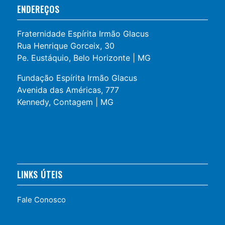
ENDEREÇOS
Fraternidade Espírita Irmão Glacus
Rua Henrique Gorceix, 30
Pe. Eustáquio, Belo Horizonte | MG
Fundação Espírita Irmão Glacus
Avenida das Américas, 777
Kennedy, Contagem | MG
LINKS ÚTEIS
Fale Conosco