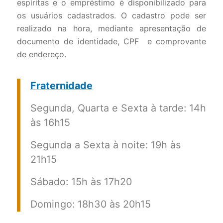
espíritas e o empréstimo é disponibilizado para
os usuários cadastrados. O cadastro pode ser
realizado na hora, mediante apresentação de
documento de identidade, CPF e comprovante
de endereço.
Fraternidade
Segunda, Quarta e Sexta à tarde: 14h
às 16h15
Segunda a Sexta à noite: 19h às
21h15
Sábado: 15h às 17h20
Domingo: 18h30 às 20h15