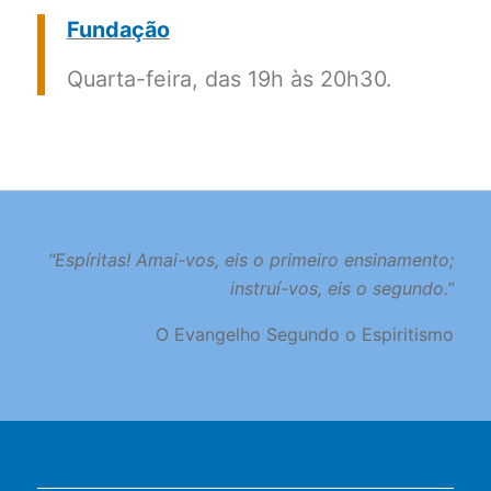
Fundação
Quarta-feira, das 19h às 20h30.
“Espíritas! Amai-vos, eis o primeiro ensinamento;
instruí-vos, eis o segundo.”
O Evangelho Segundo o Espiritismo