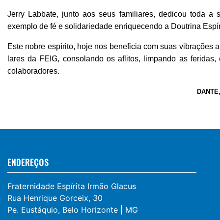
Jerry Labbate, junto aos seus familiares, dedicou toda a 
exemplo de fé e solidariedade enriquecendo a Doutrina Espí
Este nobre espírito, hoje nos beneficia com suas vibrações
lares da FEIG, consolando os aflitos, limpando as feridas,
colaboradores.
DANTE, 
ENDEREÇOS
Fraternidade Espírita Irmão Glacus
Rua Henrique Gorceix, 30
Pe. Eustáquio, Belo Horizonte | MG