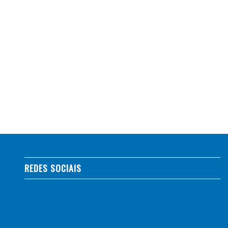
REDES SOCIAIS