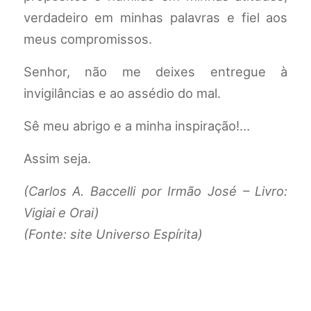
verdadeiro em minhas palavras e fiel aos
meus compromissos.
Senhor, não me deixes entregue à
invigilâncias e ao assédio do mal.
Sê meu abrigo e a minha inspiração!…
Assim seja.
(Carlos A. Baccelli por Irmão José – Livro:
Vigiai e Orai)
(Fonte: site Universo Espírita)