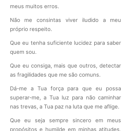
meus muitos erros.
Não me consintas viver iludido a meu
próprio respeito.
Que eu tenha suficiente lucidez para saber
quem sou.
Que eu consiga, mais que outros, detectar
as fragilidades que me são comuns.
Dá-me a Tua força para que eu possa
superar-me, a Tua luz para não caminhar
nas trevas, a Tua paz na luta que me aflige.
Que eu seja sempre sincero em meus
propósitos e humilde em minhas atitudes,