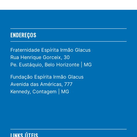
ENDEREÇOS
Fraternidade Espírita Irmão Glacus
Rua Henrique Gorceix, 30
Pe. Eustáquio, Belo Horizonte | MG
Fundação Espírita Irmão Glacus
Avenida das Américas, 777
Kennedy, Contagem | MG
LINKS ÚTEIS