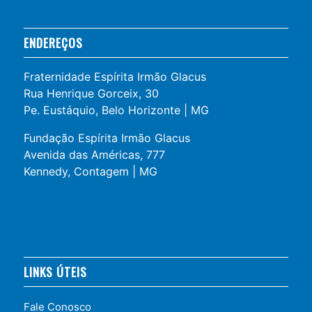
ENDEREÇOS
Fraternidade Espírita Irmão Glacus
Rua Henrique Gorceix, 30
Pe. Eustáquio, Belo Horizonte | MG
Fundação Espírita Irmão Glacus
Avenida das Américas, 777
Kennedy, Contagem | MG
LINKS ÚTEIS
Fale Conosco