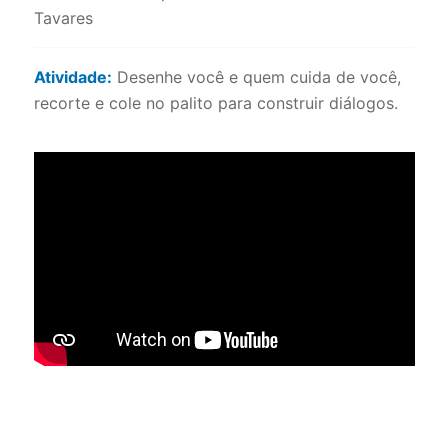
Tavares
Atividade:
Desenhe você e quem cuida de você,
recorte e cole no palito para construir diálogos.