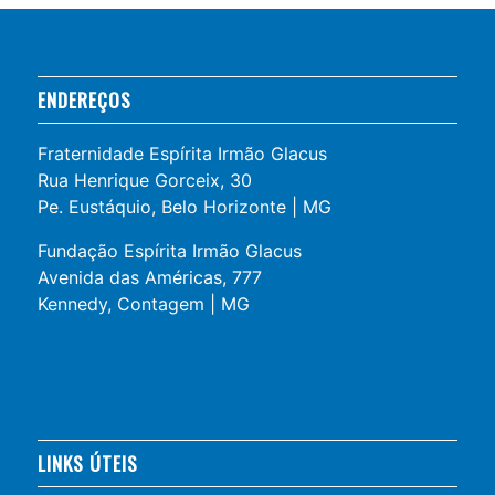
ENDEREÇOS
Fraternidade Espírita Irmão Glacus
Rua Henrique Gorceix, 30
Pe. Eustáquio, Belo Horizonte | MG
Fundação Espírita Irmão Glacus
Avenida das Américas, 777
Kennedy, Contagem | MG
LINKS ÚTEIS