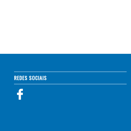
REDES SOCIAIS