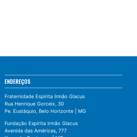
ENDEREÇOS
Fraternidade Espírita Irmão Glacus
Rua Henrique Gorceix, 30
Pe. Eustáquio, Belo Horizonte | MG
Fundação Espírita Irmão Glacus
Avenida das Américas, 777