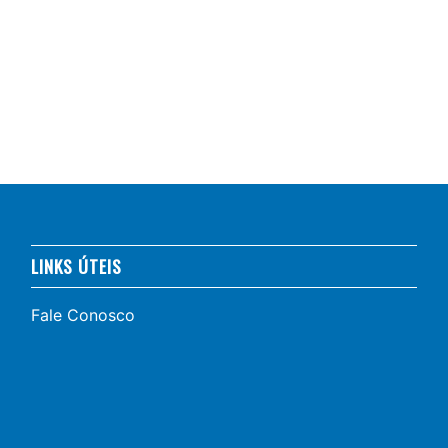
LINKS ÚTEIS
Fale Conosco