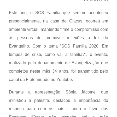
Lorraine Gomes
Este ano, o SOS Família que sempre aconteceu
presencialmente, na casa de Glacus, ocorreu em
ambiente virtual, mantendo firme o compromisso com
às pessoas de promover reflexões à luz do
Evangelho. Com o tema “SOS Família 2020: Em
tempos de crise, como vai a família?”, o evento,
realizado pelo departamento de Evangelização que
completou neste mês 34 anos, foi transmitido pelo
canal da Fraternidade no Youtube.
Durante a apresentação, Sônia Jácome, que
ministrou a palestra, destacou a importância do
respeito para com os pais citando o Livro dos