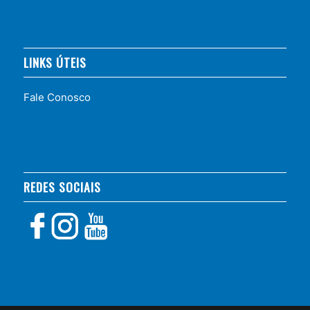
LINKS ÚTEIS
Fale Conosco
REDES SOCIAIS