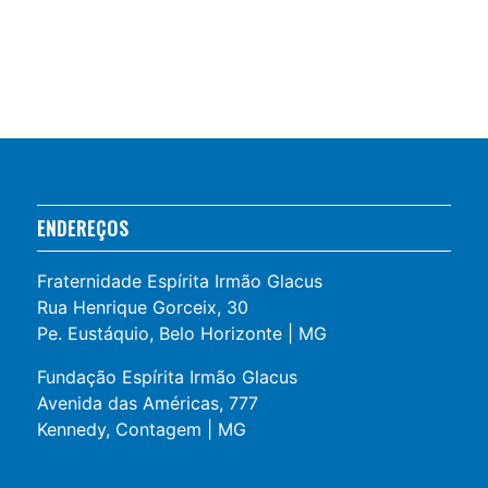
ENDEREÇOS
Fraternidade Espírita Irmão Glacus
Rua Henrique Gorceix, 30
Pe. Eustáquio, Belo Horizonte | MG
Fundação Espírita Irmão Glacus
Avenida das Américas, 777
Kennedy, Contagem | MG