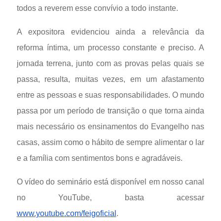
todos a reverem esse convívio a todo instante.
A expositora evidenciou ainda a relevância da
reforma íntima, um processo constante e preciso. A
jornada terrena, junto com as provas pelas quais se
passa, resulta, muitas vezes, em um afastamento
entre as pessoas e suas responsabilidades. O mundo
passa por um período de transição o que torna ainda
mais necessário os ensinamentos do Evangelho nas
casas, assim como o hábito de sempre alimentar o lar
e a família com sentimentos bons e agradáveis.
O vídeo do seminário está disponível em nosso canal
no YouTube, basta acessar
www.youtube.com/feigoficial
.