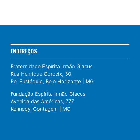
ENDEREÇOS
Fraternidade Espírita Irmão Glacus
Rua Henrique Gorceix, 30
Pe. Eustáquio, Belo Horizonte | MG
Fundação Espírita Irmão Glacus
Avenida das Américas, 777
Kennedy, Contagem | MG