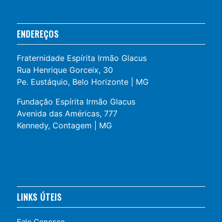
ENDEREÇOS
Fraternidade Espírita Irmão Glacus
Rua Henrique Gorceix, 30
Pe. Eustáquio, Belo Horizonte | MG
Fundação Espírita Irmão Glacus
Avenida das Américas, 777
Kennedy, Contagem | MG
LINKS ÚTEIS
Fale Conosco