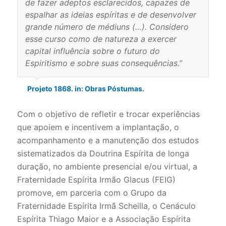
de fazer adeptos esclarecidos, capazes de
espalhar as ideias espíritas e de desenvolver
grande número de médiuns (…). Considero
esse curso como de natureza a exercer
capital influência sobre o futuro do
Espiritismo e sobre suas consequências.”
Projeto 1868. in: Obras Póstumas.
Com o objetivo de refletir e trocar experiências
que apoiem e incentivem a implantação, o
acompanhamento e a manutenção dos estudos
sistematizados da Doutrina Espírita de longa
duração, no ambiente presencial e/ou virtual, a
Fraternidade Espírita Irmão Glacus (FEIG)
promove, em parceria com o Grupo da
Fraternidade Espírita Irmã Scheilla, o Cenáculo
Espírita Thiago Maior e a Associação Espírita