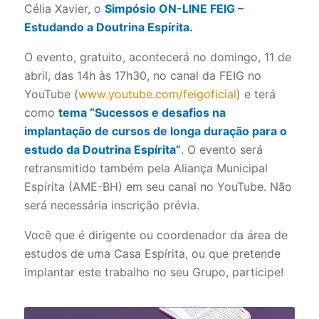
Célia Xavier, o
Simpósio ON-LINE FEIG –
Estudando a Doutrina Espírita.
O evento, gratuito, acontecerá no domingo, 11 de
abril, das 14h às 17h30, no canal da FEIG no
YouTube (
www.youtube.com/feigoficial
) e terá
como
tema “Sucessos e desafios na
implantação de cursos de longa duração para o
estudo da Doutrina Espírita”
. O evento será
retransmitido também pela Aliança Municipal
Espírita (AME-BH) em seu canal no YouTube. Não
será necessária inscrição prévia.
Você que é dirigente ou coordenador da área de
estudos de uma Casa Espírita, ou que pretende
implantar este trabalho no seu Grupo, participe!