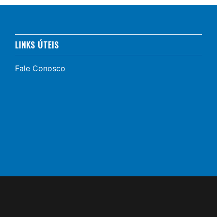
LINKS ÚTEIS
Fale Conosco