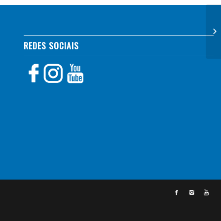
REDES SOCIAIS