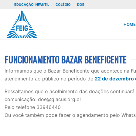
EDUCAÇÃO INFANTIL
COLÉGIO
DOE
HOME
FUNCIONAMENTO BAZAR BENEFICENTE
Informamos que o Bazar Beneficente que acontece na Fu
atendimento ao público no período de
22 de dezembro 
Ressaltamos que o acolhimento das doações continuará
comunicação: doe@glacus.org.br
Pelo telefone 33946440
Ou você também pode fazer o agendamento pelo Whats