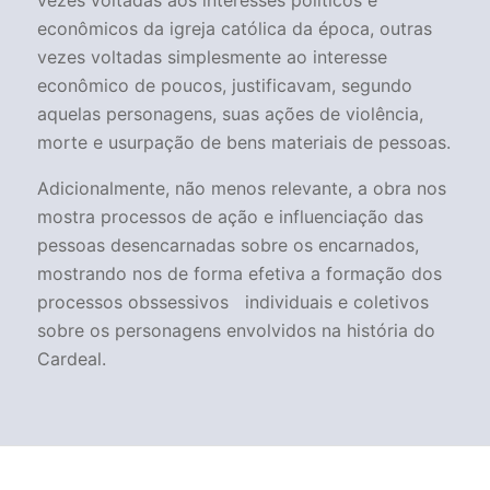
vezes voltadas aos interesses políticos e
econômicos da igreja católica da época, outras
vezes voltadas simplesmente ao interesse
econômico de poucos, justificavam, segundo
aquelas personagens, suas ações de violência,
morte e usurpação de bens materiais de pessoas.
Adicionalmente, não menos relevante, a obra nos
mostra processos de ação e influenciação das
pessoas desencarnadas sobre os encarnados,
mostrando nos de forma efetiva a formação dos
processos obssessivos individuais e coletivos
sobre os personagens envolvidos na história do
Cardeal.