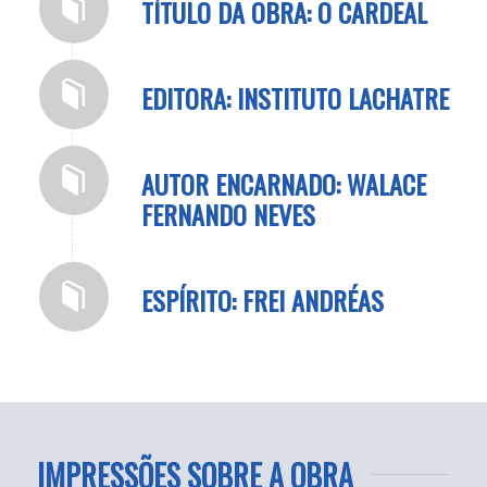
TÍTULO DA OBRA: O CARDEAL
EDITORA: INSTITUTO LACHATRE
AUTOR ENCARNADO: WALACE
FERNANDO NEVES
ESPÍRITO: FREI ANDRÉAS
IMPRESSÕES SOBRE A OBRA