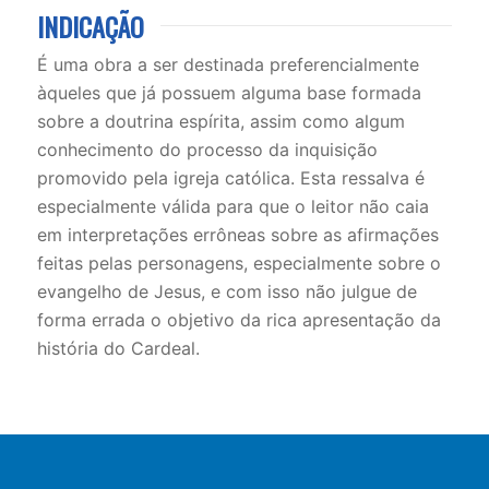
INDICAÇÃO
É uma obra a ser destinada preferencialmente
àqueles que já possuem alguma base formada
sobre a doutrina espírita, assim como algum
conhecimento do processo da inquisição
promovido pela igreja católica. Esta ressalva é
especialmente válida para que o leitor não caia
em interpretações errôneas sobre as afirmações
feitas pelas personagens, especialmente sobre o
evangelho de Jesus, e com isso não julgue de
forma errada o objetivo da rica apresentação da
história do Cardeal.