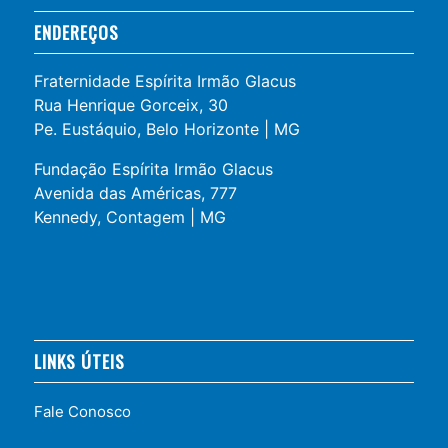
ENDEREÇOS
Fraternidade Espírita Irmão Glacus
Rua Henrique Gorceix, 30
Pe. Eustáquio, Belo Horizonte | MG
Fundação Espírita Irmão Glacus
Avenida das Américas, 777
Kennedy, Contagem | MG
LINKS ÚTEIS
Fale Conosco