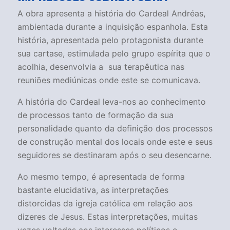
A obra apresenta a história do Cardeal Andréas,
ambientada durante a inquisição espanhola. Esta
história, apresentada pelo protagonista durante
sua cartase, estimulada pelo grupo espírita que o
acolhia, desenvolvia a sua terapêutica nas
reuniões mediúnicas onde este se comunicava.
A história do Cardeal leva-nos ao conhecimento
de processos tanto de formação da sua
personalidade quanto da definição dos processos
de construção mental dos locais onde este e seus
seguidores se destinaram após o seu desencarne.
Ao mesmo tempo, é apresentada de forma
bastante elucidativa, as interpretações
distorcidas da igreja católica em relação aos
dizeres de Jesus. Estas interpretações, muitas