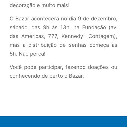
decoração e muito mais!
O Bazar acontecerá no dia 9 de dezembro,
sábado, das 9h às 13h, na Fundação (av.
das Américas, 777, Kennedy –Contagem),
mas a distribuição de senhas começa às
5h. Não perca!
Você pode participar, fazendo doações ou
conhecendo de perto o Bazar.