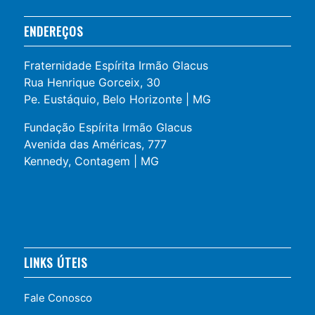
ENDEREÇOS
Fraternidade Espírita Irmão Glacus
Rua Henrique Gorceix, 30
Pe. Eustáquio, Belo Horizonte | MG
Fundação Espírita Irmão Glacus
Avenida das Américas, 777
Kennedy, Contagem | MG
LINKS ÚTEIS
Fale Conosco