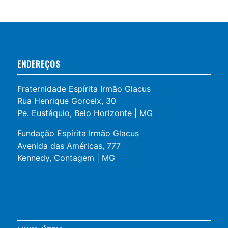
ENDEREÇOS
Fraternidade Espírita Irmão Glacus
Rua Henrique Gorceix, 30
Pe. Eustáquio, Belo Horizonte | MG
Fundação Espírita Irmão Glacus
Avenida das Américas, 777
Kennedy, Contagem | MG