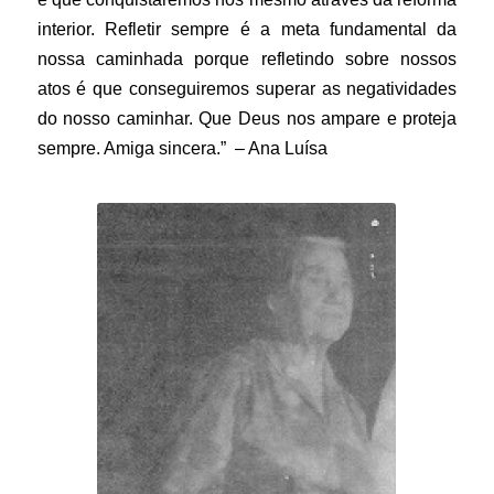
interior. Refletir sempre é a meta fundamental da
nossa caminhada porque refletindo sobre nossos
atos é que conseguiremos superar as negatividades
do nosso caminhar. Que Deus nos ampare e proteja
sempre. Amiga sincera.” – Ana Luísa