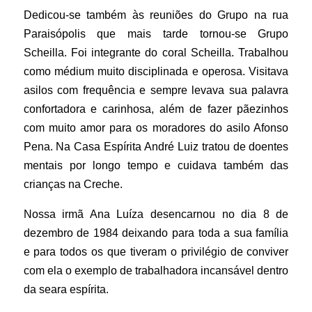
Dedicou-se também às reuniões do Grupo na rua
Paraisópolis que mais tarde tornou-se Grupo
Scheilla. Foi integrante do coral Scheilla. Trabalhou
como médium muito disciplinada e operosa. Visitava
asilos com frequência e sempre levava sua palavra
confortadora e carinhosa, além de fazer pãezinhos
com muito amor para os moradores do asilo Afonso
Pena. Na Casa Espírita André Luiz tratou de doentes
mentais por longo tempo e cuidava também das
crianças na Creche.
Nossa irmã Ana Luíza desencarnou no dia 8 de
dezembro de 1984 deixando para toda a sua família
e para todos os que tiveram o privilégio de conviver
com ela o exemplo de trabalhadora incansável dentro
da seara espírita.