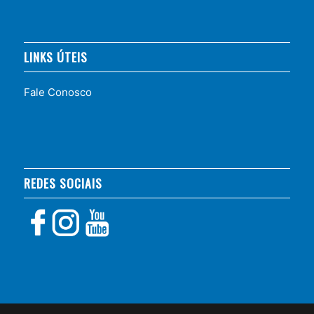
LINKS ÚTEIS
Fale Conosco
REDES SOCIAIS