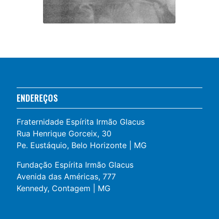
ENDEREÇOS
Fraternidade Espírita Irmão Glacus
Rua Henrique Gorceix, 30
Pe. Eustáquio, Belo Horizonte | MG
Fundação Espírita Irmão Glacus
Avenida das Américas, 777
Kennedy, Contagem | MG