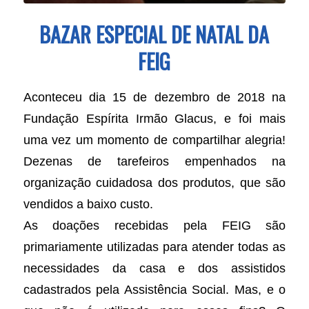
BAZAR ESPECIAL DE NATAL DA
FEIG
Aconteceu dia 15 de dezembro de 2018 na
Fundação Espírita Irmão Glacus, e foi mais
uma vez um momento de compartilhar alegria!
Dezenas de tarefeiros empenhados na
organização cuidadosa dos produtos, que são
vendidos a baixo custo.
As doações recebidas pela FEIG são
primariamente utilizadas para atender todas as
necessidades da casa e dos assistidos
cadastrados pela Assistência Social. Mas, e o