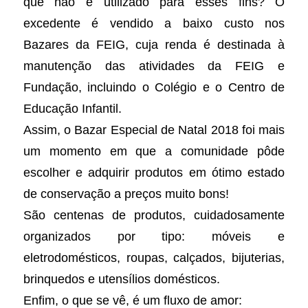
que não é utilizado para esses fins? O
excedente é vendido a baixo custo nos
Bazares da FEIG, cuja renda é destinada à
manutenção das atividades da FEIG e
Fundação, incluindo o Colégio e o Centro de
Educação Infantil.
Assim, o Bazar Especial de Natal 2018 foi mais
um momento em que a comunidade pôde
escolher e adquirir produtos em ótimo estado
de conservação a preços muito bons!
São centenas de produtos, cuidadosamente
organizados por tipo: móveis e
eletrodomésticos, roupas, calçados, bijuterias,
brinquedos e utensílios domésticos.
Enfim, o que se vê, é um fluxo de amor: