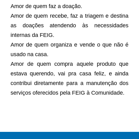
Amor de quem faz a doação.
Amor de quem recebe, faz a triagem e destina
as doações atendendo às necessidades
internas da FEIG.
Amor de quem organiza e vende o que não é
usado na casa.
Amor de quem compra aquele produto que
estava querendo, vai pra casa feliz, e ainda
contribui diretamente para a manutenção dos
serviços oferecidos pela FEIG à Comunidade.