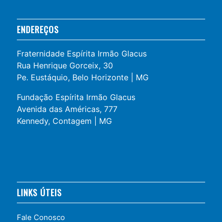
ENDEREÇOS
Fraternidade Espírita Irmão Glacus
Rua Henrique Gorceix, 30
Pe. Eustáquio, Belo Horizonte | MG
Fundação Espírita Irmão Glacus
Avenida das Américas, 777
Kennedy, Contagem | MG
LINKS ÚTEIS
Fale Conosco